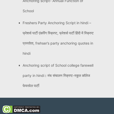
Anchoring script- Annual Function of
School
Freshers Party Anchoring Script in hindi –
फ्रेशर्स पार्टी एंकरिंग स्क्रिप्ट, फ्रेशर्स पार्टी हिंदी में स्क्रिप्ट
प्रस्तोता, frehser’s party anchoring quotes in
hindi
Anchoring script of School college farewell
party in hindi। मंच संचालन स्क्रिप्ट-स्कूल कॉलेज
फेयरवेल पार्टी