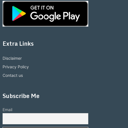
Extra Links
Disclaimer
Privacy Policy
Contact us
Subscribe Me
Email