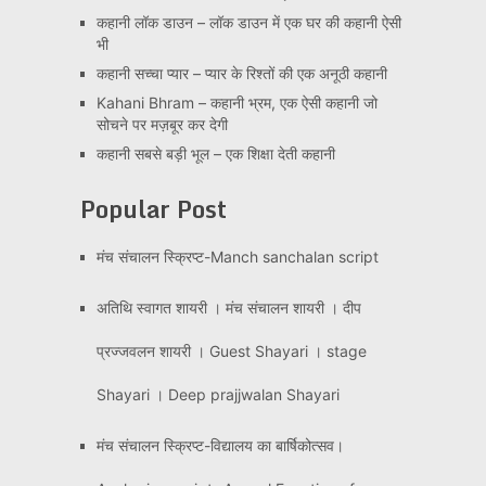
कहानी लॉक डाउन – लॉक डाउन में एक घर की कहानी ऐसी
भी
कहानी सच्चा प्यार – प्यार के रिश्तों की एक अनूठी कहानी
Kahani Bhram – कहानी भ्रम, एक ऐसी कहानी जो
सोचने पर मज़बूर कर देगी
कहानी सबसे बड़ी भूल – एक शिक्षा देती कहानी
Popular Post
मंच संचालन स्क्रिप्ट-Manch sanchalan script
अतिथि स्वागत शायरी । मंच संचालन शायरी । दीप
प्रज्जवलन शायरी । Guest Shayari । stage
Shayari । Deep prajjwalan Shayari
मंच संचालन स्क्रिप्ट-विद्यालय का बार्षिकोत्सव।