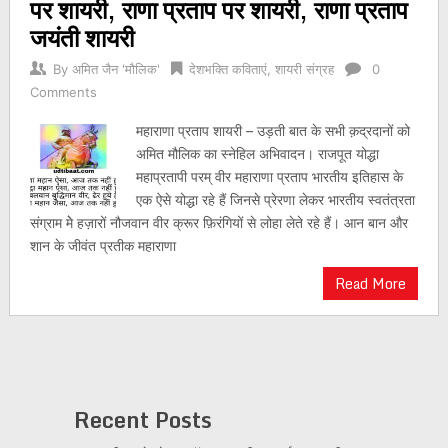
पर शायरी, राणा प्रताप पर शायरी, राणा प्रताप
जयंती शायरी
By
अमित जैन 'मौलिक'
देशभक्ति कविताएं
,
शायरी संग्रह
0
Comments
महाराणा प्रताप शायरी – उड़ती बात के सभी क़द्रदानों को
अमित मौलिक का स्नेहिल अभिवादन। राजपूत योद्धा
महाप्रतापी परम् वीर महाराणा प्रताप भारतीय इतिहास के
एक ऐसे योद्धा रहे हैं जिनसे प्रेरणा लेकर भारतीय स्वतंत्रता
संग्राम मेे हज़ारों नौजवान वीर क्रूर फ़िरंगियों से लोहा लेते रहे हैं। आन बान और
शान के जीवंत प्रतीक महाराणा
Read More
Recent Posts