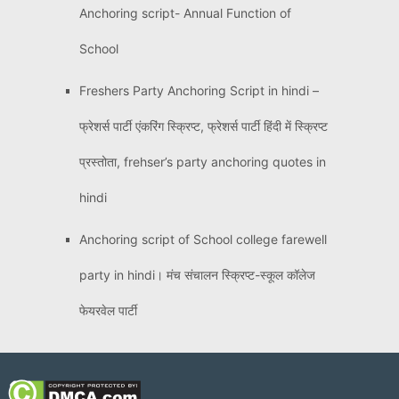
Anchoring script- Annual Function of
School
Freshers Party Anchoring Script in hindi –
फ्रेशर्स पार्टी एंकरिंग स्क्रिप्ट, फ्रेशर्स पार्टी हिंदी में स्क्रिप्ट
प्रस्तोता, frehser’s party anchoring quotes in
hindi
Anchoring script of School college farewell
party in hindi। मंच संचालन स्क्रिप्ट-स्कूल कॉलेज
फेयरवेल पार्टी