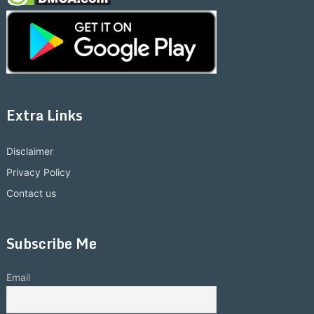
Extra Links
Disclaimer
Privacy Policy
Contact us
Subscribe Me
Email