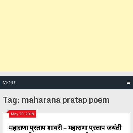
MENU
Tag:
maharana pratap poem
Posts
May 20, 2018
महाराणा प्रताप शायरी – महाराणा प्रताप जयंती
navigation