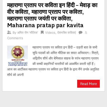
महाराणा प्रताप पर कविता इन हिंदी – मेवाड़ का
navigation
वीर कविता, महाराणा प्रताप पर कविता,
महाराणा प्रताप जयंती पर कविता,
Maharana pratap par kavita
By
अमित जैन 'मौलिक'
Videos
,
देशभक्ति कविताएं
5
Comments
महाराणा प्रताप पर कविता इन हिंदी – उड़ती बात के सभी
सुधि पाठकों को अमित मौलिक का सादर अभिवादन। मित्रो,
अद्वितीय शौर्य और बेमिसाल साहस के स्तंभ महाराणा प्रताप
की सच्ची कहानियाँ भारतीयों को आकर्षित करती रहीं हैं।
आज का आर्टीकल महाराणा प्रताप पर कविता इन हिंदी के द्वारा मैंने उनके अतुलित
शौर्य को अपनी
Read More