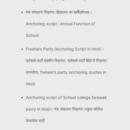
मंच संचालन स्क्रिप्ट-विद्यालय का बार्षिकोत्सव।
Anchoring script- Annual Function of
School
Freshers Party Anchoring Script in hindi –
फ्रेशर्स पार्टी एंकरिंग स्क्रिप्ट, फ्रेशर्स पार्टी हिंदी में स्क्रिप्ट
प्रस्तोता, frehser’s party anchoring quotes in
hindi
Anchoring script of School college farewell
party in hindi। मंच संचालन स्क्रिप्ट-स्कूल कॉलेज
फेयरवेल पार्टी