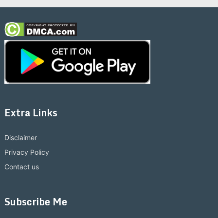
Extra Links
Disclaimer
Privacy Policy
Contact us
Subscribe Me