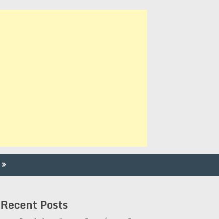
Recent Posts