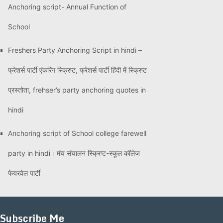
Anchoring script- Annual Function of
School
Freshers Party Anchoring Script in hindi –
फ्रेशर्स पार्टी एंकरिंग स्क्रिप्ट, फ्रेशर्स पार्टी हिंदी में स्क्रिप्ट
प्रस्तोता, frehser’s party anchoring quotes in
hindi
Anchoring script of School college farewell
party in hindi। मंच संचालन स्क्रिप्ट-स्कूल कॉलेज
फेयरवेल पार्टी
Subscribe Me