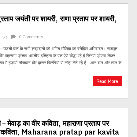
प्रताप जयंती पर शायरी, राणा प्रताप पर शायरी,
ंग्रह
0 Comments
ी – उड़ती बात के सभी क़द्रदानों को अमित मौलिक का स्नेहिल अभिवादन। राजपूत
 वीर महाराणा प्रताप भारतीय इतिहास के एक ऐसे योद्धा रहे हैं जिनसे प्रेरणा लेकर
राम मेे हज़ारों नौजवान वीर क्रूर फ़िरंगियों से लोहा लेते रहे हैं। आन बान और शान के
Read More
ी – मेवाड़ का वीर कविता, महाराणा प्रताप पर
ी पर कविता, Maharana pratap par kavita