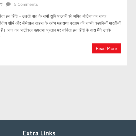
एं
5 Comments
िता इन हिंदी – उड़ती बात के सभी सुधि पाठकों को अमित मौलिक का सादर
ितीय शौर्य और बेमिसाल साहस के स्तंभ महाराणा प्रताप की सच्ची कहानियाँ भारतीयों
हैं। आज का आर्टीकल महाराणा प्रताप पर कविता इन हिंदी के द्वारा मैंने उनके
ी
Read More
Extra Links