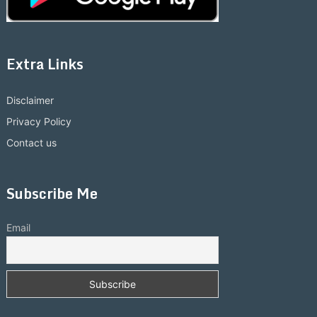
Extra Links
Disclaimer
Privacy Policy
Contact us
Subscribe Me
Email