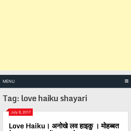
MENU
Tag:
love haiku shayari
Posts
July 8, 2017
Love Haiku। अनोखे लव हाइकु । मोहब्बत
navigation