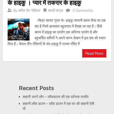
के हाइकु । प्यार में तकरार के हाइकु
By
अमित जैन 'मौलिक'
शायरी संग्रह
0 Comments
-चित्र साभार गूगल से- हाइकु जापानी काव्य विधा का एक
छंद है जिसे आजकल बहुतायत में लिखा जा रहा है। हिंदी
काव्य में हाइकु का प्रयोग एक अभिनव प्रयोग है और
बहुचर्चित कवियों ने अपने काव्य लेखन में इस छंद को स्थान
दिया है। केवल तीन पंक्तियों के छंद हाइकु में प्रथम पंक्ति में
Read More
Recent Posts
कहानी अपने लोग – लॉकडाउन की एक दर्दनाक तस्वीर
कहानी लॉक डाउन – लॉक डाउन में एक घर की कहानी ऐसी
भी