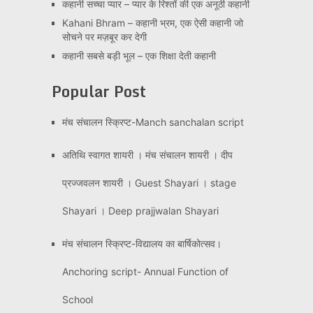
कहानी सच्चा प्यार – प्यार के रिश्तों की एक अनूठी कहानी
Kahani Bhram – कहानी भ्रम, एक ऐसी कहानी जो
सोचने पर मज़बूर कर देगी
कहानी सबसे बड़ी भूल – एक शिक्षा देती कहानी
Popular Post
मंच संचालन स्क्रिप्ट-Manch sanchalan script
अतिथि स्वागत शायरी । मंच संचालन शायरी । दीप
प्रज्जवलन शायरी । Guest Shayari । stage
Shayari । Deep prajjwalan Shayari
मंच संचालन स्क्रिप्ट-विद्यालय का बार्षिकोत्सव।
Anchoring script- Annual Function of
School