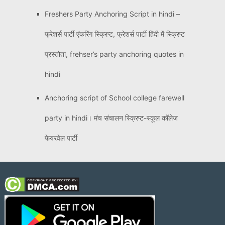
Freshers Party Anchoring Script in hindi –
फ्रेशर्स पार्टी एंकरिंग स्क्रिप्ट, फ्रेशर्स पार्टी हिंदी में स्क्रिप्ट
प्रस्तोता, frehser’s party anchoring quotes in
hindi
Anchoring script of School college farewell
party in hindi। मंच संचालन स्क्रिप्ट-स्कूल कॉलेज
फेयरवेल पार्टी