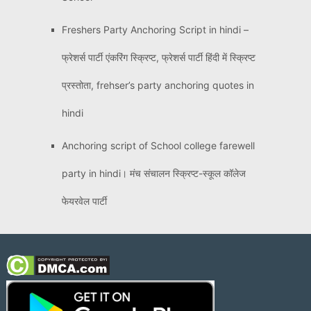
Freshers Party Anchoring Script in hindi –
फ्रेशर्स पार्टी एंकरिंग स्क्रिप्ट, फ्रेशर्स पार्टी हिंदी में स्क्रिप्ट
प्रस्तोता, frehser’s party anchoring quotes in
hindi
Anchoring script of School college farewell
party in hindi। मंच संचालन स्क्रिप्ट-स्कूल कॉलेज
फेयरवेल पार्टी