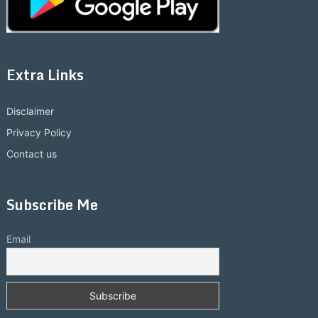
Extra Links
Disclaimer
Privacy Policy
Contact us
Subscribe Me
Email