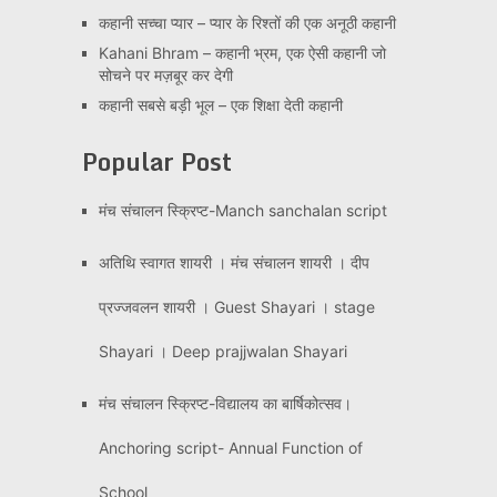
कहानी सच्चा प्यार – प्यार के रिश्तों की एक अनूठी कहानी
Kahani Bhram – कहानी भ्रम, एक ऐसी कहानी जो
सोचने पर मज़बूर कर देगी
कहानी सबसे बड़ी भूल – एक शिक्षा देती कहानी
Popular Post
मंच संचालन स्क्रिप्ट-Manch sanchalan script
अतिथि स्वागत शायरी । मंच संचालन शायरी । दीप
प्रज्जवलन शायरी । Guest Shayari । stage
Shayari । Deep prajjwalan Shayari
मंच संचालन स्क्रिप्ट-विद्यालय का बार्षिकोत्सव।
Anchoring script- Annual Function of
School