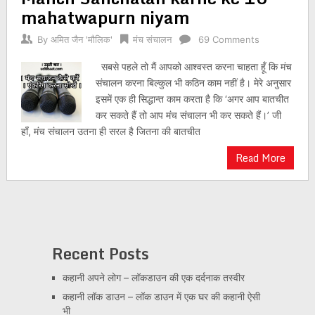
mahatwapurn niyam
By
अमित जैन 'मौलिक'
मंच संचालन
69 Comments
सबसे पहले तो मैं आपको आश्वस्त करना चाहता हूँ कि मंच
संचालन करना बिल्कुल भी कठिन काम नहीं है। मेरे अनुसार
इसमें एक ही सिद्धान्त काम करता है कि ‘अगर आप बातचीत
कर सकते हैं तो आप मंच संचालन भी कर सकते हैं।’ जी
हाँ, मंच संचालन उतना ही सरल है जितना की बातचीत
Read More
Recent Posts
कहानी अपने लोग – लॉकडाउन की एक दर्दनाक तस्वीर
कहानी लॉक डाउन – लॉक डाउन में एक घर की कहानी ऐसी
भी