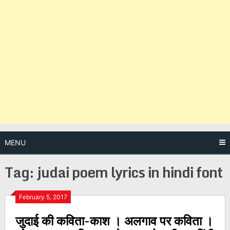
MENU
Tag:
judai poem lyrics in hindi font
Posts
February 5, 2017
जुदाई की कविता-काश । अलगाव पर कविता ।
navigation