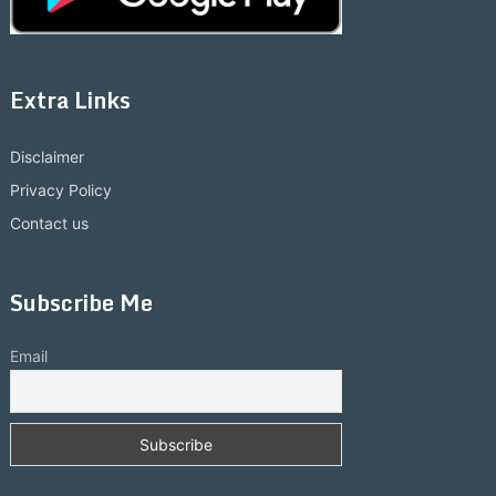
Extra Links
Disclaimer
Privacy Policy
Contact us
Subscribe Me
Email