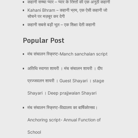
कहानी सच्चा प्यार – प्यार के रिश्तों की एक अनूठी कहानी
Kahani Bhram – कहानी भ्रम, एक ऐसी कहानी जो
सोचने पर मज़बूर कर देगी
कहानी सबसे बड़ी भूल – एक शिक्षा देती कहानी
Popular Post
मंच संचालन स्क्रिप्ट-Manch sanchalan script
अतिथि स्वागत शायरी । मंच संचालन शायरी । दीप
प्रज्जवलन शायरी । Guest Shayari । stage
Shayari । Deep prajjwalan Shayari
मंच संचालन स्क्रिप्ट-विद्यालय का बार्षिकोत्सव।
Anchoring script- Annual Function of
School