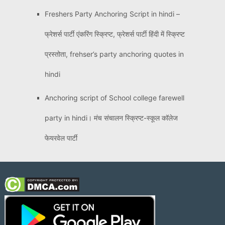
Freshers Party Anchoring Script in hindi –
फ्रेशर्स पार्टी एंकरिंग स्क्रिप्ट, फ्रेशर्स पार्टी हिंदी में स्क्रिप्ट
प्रस्तोता, frehser’s party anchoring quotes in
hindi
Anchoring script of School college farewell
party in hindi। मंच संचालन स्क्रिप्ट-स्कूल कॉलेज
फेयरवेल पार्टी