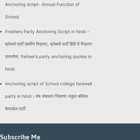
Anchoring script- Annual Function of
School
Freshers Party Anchoring Script in hindi –
फ्रेशर्स पार्टी एंकरिंग स्क्रिप्ट, फ्रेशर्स पार्टी हिंदी में स्क्रिप्ट
प्रस्तोता, frehser’s party anchoring quotes in
hindi
Anchoring script of School college farewell
party in hindi। मंच संचालन स्क्रिप्ट-स्कूल कॉलेज
फेयरवेल पार्टी
Subscribe Me