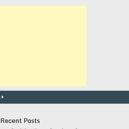
Recent Posts