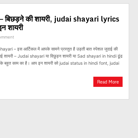
– बिछड़ने की शायरी, judai shayari lyrics
इन शायरी
omment
ayari – इस आर्टिकल में आपके सामने प्रस्तुत है उड़ती बात स्पेशल जुदाई की
ई शायरी – Judai shayari या विछुड़न शायरी या Sad shayari in hindi ढूंढ
 आपके बहुत काम का है। आप इन शायरी को judai status in hindi font, judai
Read More