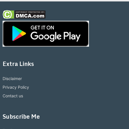
Extra Links
Disclaimer
Privacy Policy
Contact us
Subscribe Me