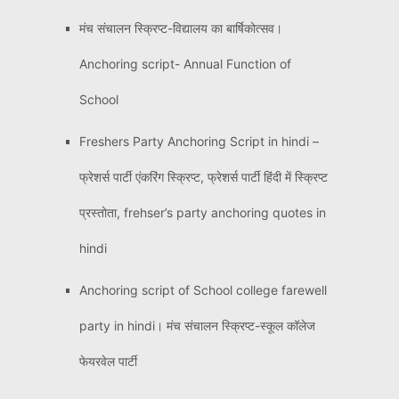
मंच संचालन स्क्रिप्ट-विद्यालय का बार्षिकोत्सव।
Anchoring script- Annual Function of
School
Freshers Party Anchoring Script in hindi –
फ्रेशर्स पार्टी एंकरिंग स्क्रिप्ट, फ्रेशर्स पार्टी हिंदी में स्क्रिप्ट
प्रस्तोता, frehser’s party anchoring quotes in
hindi
Anchoring script of School college farewell
party in hindi। मंच संचालन स्क्रिप्ट-स्कूल कॉलेज
फेयरवेल पार्टी