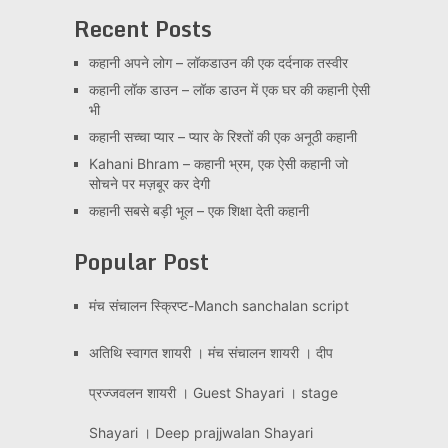
Recent Posts
कहानी अपने लोग – लॉकडाउन की एक दर्दनाक तस्वीर
कहानी लॉक डाउन – लॉक डाउन में एक घर की कहानी ऐसी
भी
कहानी सच्चा प्यार – प्यार के रिश्तों की एक अनूठी कहानी
Kahani Bhram – कहानी भ्रम, एक ऐसी कहानी जो
सोचने पर मज़बूर कर देगी
कहानी सबसे बड़ी भूल – एक शिक्षा देती कहानी
Popular Post
मंच संचालन स्क्रिप्ट-Manch sanchalan script
अतिथि स्वागत शायरी । मंच संचालन शायरी । दीप
प्रज्जवलन शायरी । Guest Shayari । stage
Shayari । Deep prajjwalan Shayari