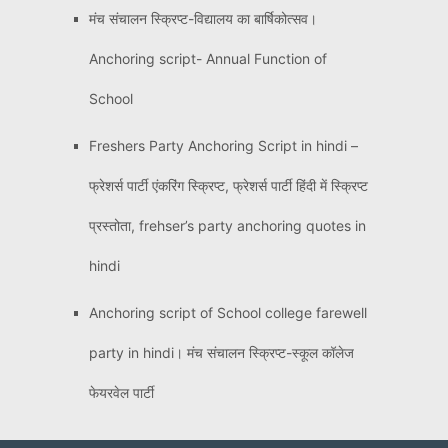
मंच संचालन स्क्रिप्ट-विद्यालय का बार्षिकोत्सव।
Anchoring script- Annual Function of
School
Freshers Party Anchoring Script in hindi –
फ्रेशर्स पार्टी एंकरिंग स्क्रिप्ट, फ्रेशर्स पार्टी हिंदी में स्क्रिप्ट
प्रस्तोता, frehser’s party anchoring quotes in
hindi
Anchoring script of School college farewell
party in hindi। मंच संचालन स्क्रिप्ट-स्कूल कॉलेज
फेयरवेल पार्टी