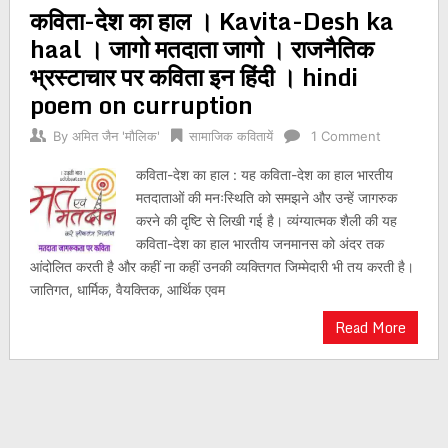
कविता-देश का हाल । Kavita-Desh ka
navigation
haal । जागो मतदाता जागो । राजनैतिक
भ्रस्टाचार पर कविता इन हिंदी । hindi
poem on curruption
By
अमित जैन 'मौलिक'
सामाजिक कवितायें
1 Comment
कविता-देश का हाल : यह कविता-देश का हाल भारतीय
मतदाताओं की मनःस्थिति को समझने और उन्हें जागरुक
करने की दृष्टि से लिखी गई है। व्यंग्यात्मक शैली की यह
कविता-देश का हाल भारतीय जनमानस को अंदर तक
आंदोलित करती है और कहीं ना कहीं उनकी व्यक्तिगत जिम्मेदारी भी तय करती है।
जातिगत, धार्मिक, वैयक्तिक, आर्थिक एवम
Read More