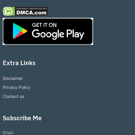
Extra Links
Disclaimer
Privacy Policy
Contact us
Subscribe Me
Email