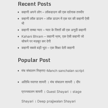
Recent Posts
कहानी अपने लोग – लॉकडाउन की एक दर्दनाक तस्वीर
कहानी लॉक डाउन – लॉक डाउन में एक घर की कहानी ऐसी
भी
कहानी सच्चा प्यार – प्यार के रिश्तों की एक अनूठी कहानी
Kahani Bhram – कहानी भ्रम, एक ऐसी कहानी जो
सोचने पर मज़बूर कर देगी
कहानी सबसे बड़ी भूल – एक शिक्षा देती कहानी
Popular Post
मंच संचालन स्क्रिप्ट-Manch sanchalan script
अतिथि स्वागत शायरी । मंच संचालन शायरी । दीप
प्रज्जवलन शायरी । Guest Shayari । stage
Shayari । Deep prajjwalan Shayari