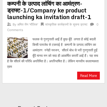
कम्पनी के उत्पाद लांचिंग का आमंत्रण-
ड्राफ्ट-1/Company ke product
launching ka invitation draft-1
By
अमित जैन 'मौलिक'
सांस्कृतिक कार्यक्रमों के सुचना ड्राफ्ट
0
Comments
फलक से गुनगुनाती आईं हैं कुछ बूँदें लगता है कोई बदली
किसी पायजेब से टकराई है कम्पनी के उत्पाद लांचिंग का
आमंत्रण स्नेही स्वजन, सौंदर्य बोध से भरी गुनगुनाती हुईं
बूँदें मानव मन को सदा ही आकर्षित करतीं आईं हैं। यह सच
है कि सौंदर्य की परिधि अपरिमित है। अपरिभाषित है। लेकिन मानवीय कलात्मकता
एवम
Read More