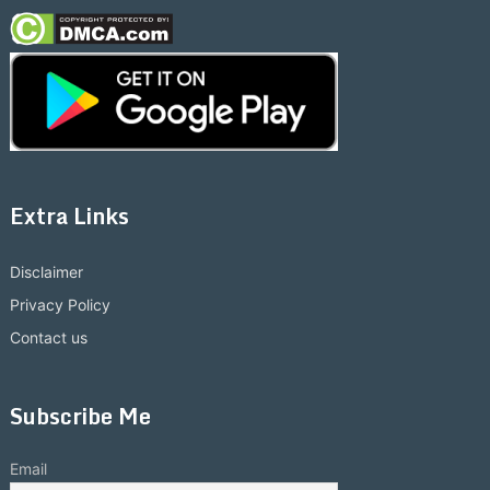
Extra Links
Disclaimer
Privacy Policy
Contact us
Subscribe Me
Email