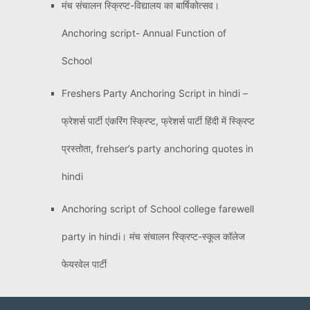
मंच संचालन स्क्रिप्ट-विद्यालय का बार्षिकोत्सव।
Anchoring script- Annual Function of
School
Freshers Party Anchoring Script in hindi –
फ्रेशर्स पार्टी एंकरिंग स्क्रिप्ट, फ्रेशर्स पार्टी हिंदी में स्क्रिप्ट
प्रस्तोता, frehser’s party anchoring quotes in
hindi
Anchoring script of School college farewell
party in hindi। मंच संचालन स्क्रिप्ट-स्कूल कॉलेज
फेयरवेल पार्टी