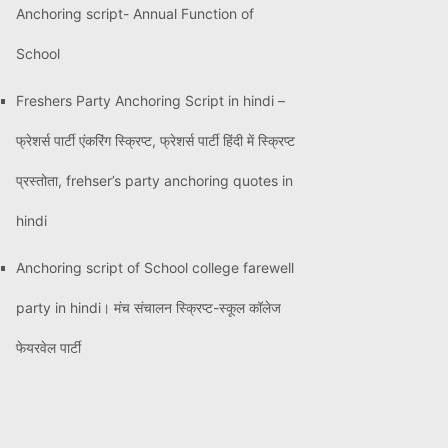
Anchoring script- Annual Function of
School
Freshers Party Anchoring Script in hindi –
फ्रेशर्स पार्टी एंकरिंग स्क्रिप्ट, फ्रेशर्स पार्टी हिंदी में स्क्रिप्ट
प्रस्तोता, frehser’s party anchoring quotes in
hindi
Anchoring script of School college farewell
party in hindi। मंच संचालन स्क्रिप्ट-स्कूल कॉलेज
फेयरवेल पार्टी