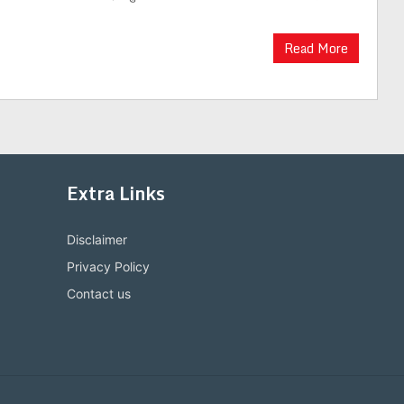
Read More
Extra Links
Disclaimer
Privacy Policy
Contact us