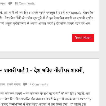
ंग्रह
18 Comments
्तों, आप सभी को जय हिंद। आपके सामने प्रस्तुत है उड़ती बात special देशभक्ति
ी। देशभक्ति गीतों की मंचीय प्रस्तुति में भी इस देशभक्ति शायरी का प्रभावी प्रयोग
नी अमूल्य प्रतिक्रिया से अवश्य अवगत करायें। देशभक्ति शायरी वतन की आन
ी
Read More
शायरी पार्ट 1- देश भक्ति गीतों पर शायरी,
चालन
,
शायरी संग्रह
7 Comments
मंच संचालन शायरी – मंच संचालन के सभी महारथियों को जय हिंद। मित्रों, आप
पोस्ट देशभक्ति गीत आधारित मंच संचालन शायरी के द्वारा मैं आपके सामने exactly
ूँ। शायद किसी-किसी ने थोड़ा बहुत अंदाज़ा भी लगा लिया होगा। तो चलिये इस