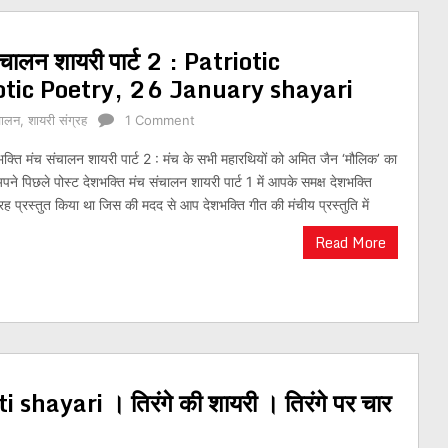
ंचालन शायरी पार्ट 2 : Patriotic
otic Poetry, 26 January shayari
चालन
,
शायरी संग्रह
1 Comment
भक्ति मंच संचालन शायरी पार्ट 2 : मंच के सभी महारथियों को अमित जैन ‘मौलिक’ का
 अपने पिछले पोस्ट देशभक्ति मंच संचालन शायरी पार्ट 1 में आपके समक्ष देशभक्ति
ह प्रस्तुत किया था जिस की मदद से आप देशभक्ति गीत की मंचीय प्रस्तुति में
Read More
shayari । तिरंगे की शायरी । तिरंगे पर चार