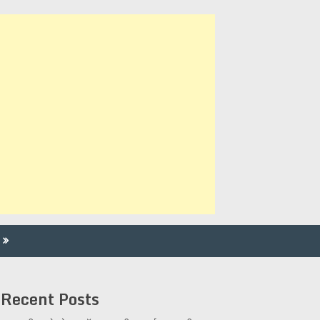
Recent Posts