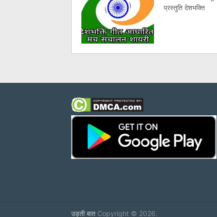
प्रस्तुति देशभक्ति
उड़ती बात
Copyright © 2026.