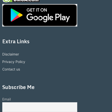
Extra Links
Disclaimer
Privacy Policy
Contact us
Subscribe Me
Email