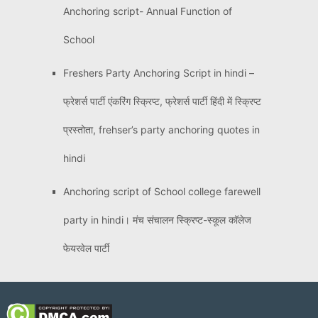
Anchoring script- Annual Function of
School
Freshers Party Anchoring Script in hindi –
फ्रेशर्स पार्टी एंकरिंग स्क्रिप्ट, फ्रेशर्स पार्टी हिंदी में स्क्रिप्ट
प्रस्तोता, frehser’s party anchoring quotes in
hindi
Anchoring script of School college farewell
party in hindi। मंच संचालन स्क्रिप्ट-स्कूल कॉलेज
फेयरवेल पार्टी