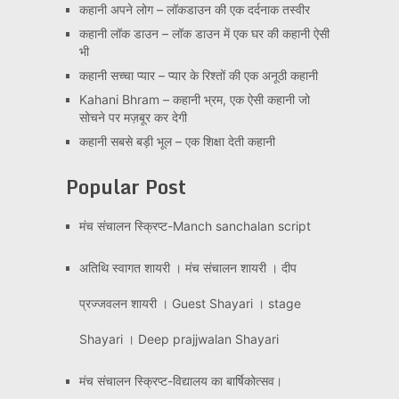
कहानी अपने लोग – लॉकडाउन की एक दर्दनाक तस्वीर
कहानी लॉक डाउन – लॉक डाउन में एक घर की कहानी ऐसी
भी
कहानी सच्चा प्यार – प्यार के रिश्तों की एक अनूठी कहानी
Kahani Bhram – कहानी भ्रम, एक ऐसी कहानी जो
सोचने पर मज़बूर कर देगी
कहानी सबसे बड़ी भूल – एक शिक्षा देती कहानी
Popular Post
मंच संचालन स्क्रिप्ट-Manch sanchalan script
अतिथि स्वागत शायरी । मंच संचालन शायरी । दीप
प्रज्जवलन शायरी । Guest Shayari । stage
Shayari । Deep prajjwalan Shayari
मंच संचालन स्क्रिप्ट-विद्यालय का बार्षिकोत्सव।