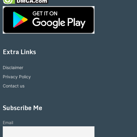
Extra Links
Disclaimer
Privacy Policy
Contact us
Subscribe Me
Email