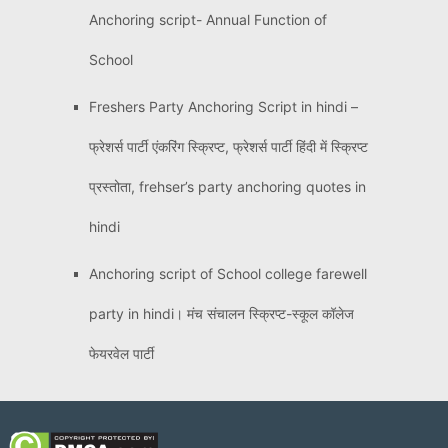
Anchoring script- Annual Function of
School
Freshers Party Anchoring Script in hindi –
फ्रेशर्स पार्टी एंकरिंग स्क्रिप्ट, फ्रेशर्स पार्टी हिंदी में स्क्रिप्ट
प्रस्तोता, frehser’s party anchoring quotes in
hindi
Anchoring script of School college farewell
party in hindi। मंच संचालन स्क्रिप्ट-स्कूल कॉलेज
फेयरवेल पार्टी