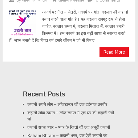
By
अमित जैन 'मौलिक'
सामाजिक कवितायें
0 Comments
नववर्ष पर गीत – मित्रों, नववर्ष पर गीत बदलाव की कहानी
बयान करने वाला गीत है। यह बदलाव समग्र रूप से होना
चाहिए, बदलाव समय में, बदलाव मिज़ाज़ में, बदलाव हमारी
किस्मत में। हम नववर्ष का इस बड़ी आशा से स्वागत करते
हैं, जश्न मनाते हैं कि विगत वर्ष हमारे जीवन मे जो भी विषाद
Read More
Recent Posts
कहानी अपने लोग – लॉकडाउन की एक दर्दनाक तस्वीर
कहानी लॉक डाउन – लॉक डाउन में एक घर की कहानी ऐसी
भी
कहानी सच्चा प्यार – प्यार के रिश्तों की एक अनूठी कहानी
Kahani Bhram – कहानी भ्रम, एक ऐसी कहानी जो