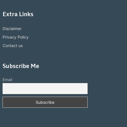
Extra Links
Disclaimer
Privacy Policy
Contact us
Subscribe Me
Email