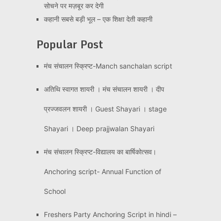
सोचने पर मज़बूर कर देगी
कहानी सबसे बड़ी भूल – एक शिक्षा देती कहानी
Popular Post
मंच संचालन स्क्रिप्ट-Manch sanchalan script
अतिथि स्वागत शायरी । मंच संचालन शायरी । दीप
प्रज्जवलन शायरी । Guest Shayari । stage
Shayari । Deep prajjwalan Shayari
मंच संचालन स्क्रिप्ट-विद्यालय का बार्षिकोत्सव।
Anchoring script- Annual Function of
School
Freshers Party Anchoring Script in hindi –