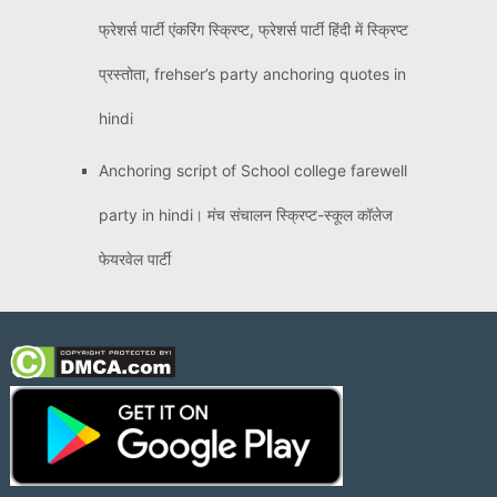
फ्रेशर्स पार्टी एंकरिंग स्क्रिप्ट, फ्रेशर्स पार्टी हिंदी में स्क्रिप्ट
प्रस्तोता, frehser’s party anchoring quotes in
hindi
Anchoring script of School college farewell
party in hindi। मंच संचालन स्क्रिप्ट-स्कूल कॉलेज
फेयरवेल पार्टी