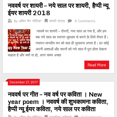
नववर्ष पर शायरी – नये साल पर शायरी, हैप्पी न्यू
navigation
ईयर शायरी 2018
By
अमित जैन 'मौलिक'
शायरी संग्रह
6 Comments
नववर्ष पर शायरी – दोस्तों, नया साल आ गया है, और हम
सब नये साल का स्वागत धूमधाम से करने के लिये तैयार हैं।
नयापन मानवीय मन को सदा ही लुभावना लगता है। हर कोई
अपनी आशाओं औऱ सपनों को नये साल में पूरा होता देखना
चाहता है और क्यों ना हो, अगर समय अच्छा
Read More
December 27, 2017
नववर्ष पर गीत – नव वर्ष पर कविता । New
year poem । नववर्ष की शुभकामना कविता,
हैप्पी न्यू ईयर कविता, नये साल पर कविता