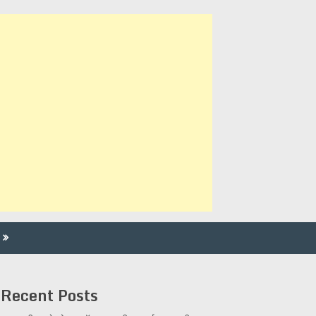
Recent Posts