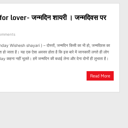
 lover- जन्मदिन शायरी । जन्मदिवस पर
omments
thday Wishesh shayari ) – दोस्तों, जन्मदिन किसी का भी हो, जन्मदिवस का
 हो जाता है। यह एक ऐसा अवसर होता है कि इस बारे में जानकारी लगते ही लोग
 कहना नहीं भूलते। हमें जन्मदिन की बधाई लेना और देना दोनों ही लुभाता है।
Read More