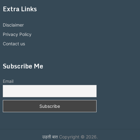
Extra Links
Disclaimer
Privacy Policy
Contact us
Subscribe Me
Email
उड़ती बात
Copyright © 2026.