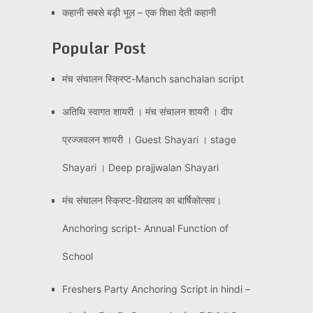
कहानी सबसे बड़ी भूल – एक शिक्षा देती कहानी
Popular Post
मंच संचालन स्क्रिप्ट-Manch sanchalan script
अतिथि स्वागत शायरी । मंच संचालन शायरी । दीप
प्रज्जवलन शायरी । Guest Shayari । stage
Shayari । Deep prajjwalan Shayari
मंच संचालन स्क्रिप्ट-विद्यालय का बार्षिकोत्सव।
Anchoring script- Annual Function of
School
Freshers Party Anchoring Script in hindi –