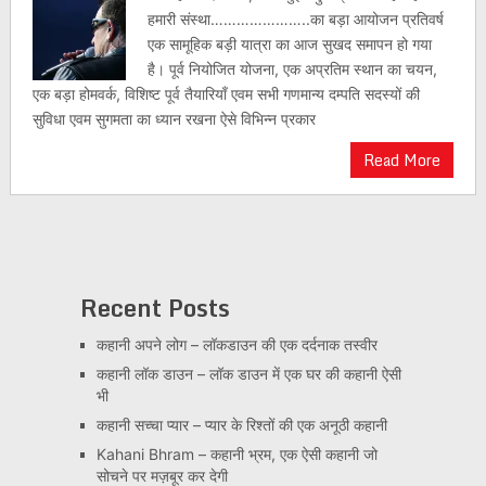
हमारी संस्था…………………..का बड़ा आयोजन प्रतिवर्ष
एक सामूहिक बड़ी यात्रा का आज सुखद समापन हो गया
है। पूर्व नियोजित योजना, एक अप्रतिम स्थान का चयन,
एक बड़ा होमवर्क, विशिष्ट पूर्व तैयारियाँ एवम सभी गणमान्य दम्पति सदस्यों की
सुविधा एवम सुगमता का ध्यान रखना ऐसे विभिन्न प्रकार
Read More
Recent Posts
कहानी अपने लोग – लॉकडाउन की एक दर्दनाक तस्वीर
कहानी लॉक डाउन – लॉक डाउन में एक घर की कहानी ऐसी
भी
कहानी सच्चा प्यार – प्यार के रिश्तों की एक अनूठी कहानी
Kahani Bhram – कहानी भ्रम, एक ऐसी कहानी जो
सोचने पर मज़बूर कर देगी