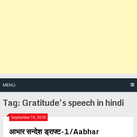
MENU
Tag:
Gratitude’s speech in hindi
Posts
September 14, 2016
आभार सन्देश ड्राफ्ट-1/Aabhar
navigation