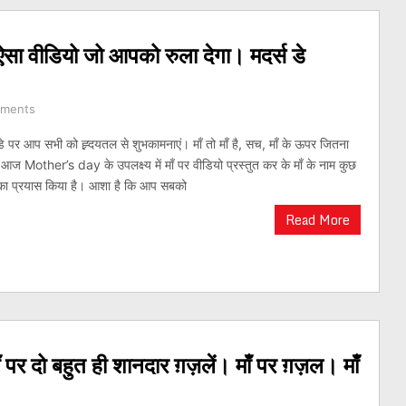
क ऐसा वीडियो जो आपको रुला देगा। मदर्स डे
ments
 डे पर आप सभी को ह्र्दयतल से शुभकामनाएं। माँ तो माँ है, सच, माँ के ऊपर जितना
आज Mother’s day के उपलक्ष्य में माँ पर वीडियो प्रस्तुत कर के माँ के नाम कुछ
ने का प्रयास किया है। आशा है कि आप सबको
Read More
ाँ पर दो बहुत ही शानदार ग़ज़लें। माँ पर ग़ज़ल। माँ