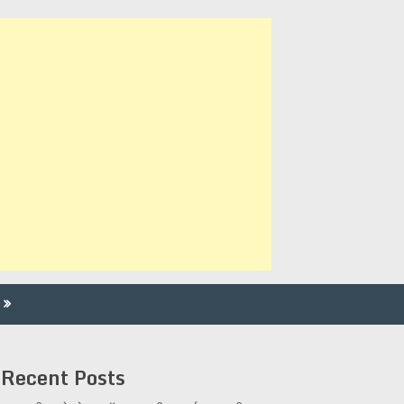
Recent Posts