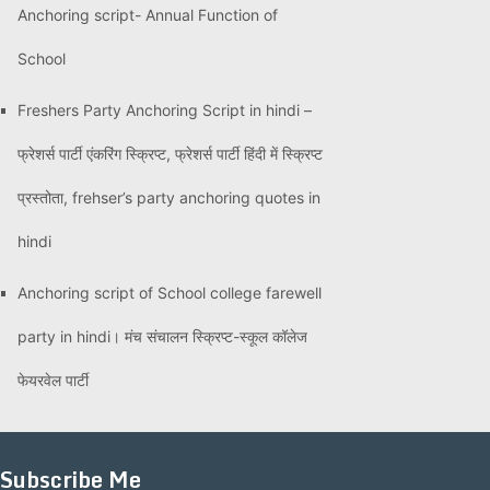
Anchoring script- Annual Function of
School
Freshers Party Anchoring Script in hindi –
फ्रेशर्स पार्टी एंकरिंग स्क्रिप्ट, फ्रेशर्स पार्टी हिंदी में स्क्रिप्ट
प्रस्तोता, frehser’s party anchoring quotes in
hindi
Anchoring script of School college farewell
party in hindi। मंच संचालन स्क्रिप्ट-स्कूल कॉलेज
फेयरवेल पार्टी
Subscribe Me