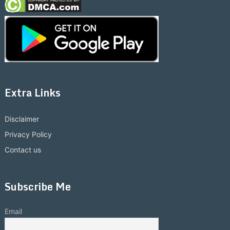
Extra Links
Disclaimer
Privacy Policy
Contact us
Subscribe Me
Email