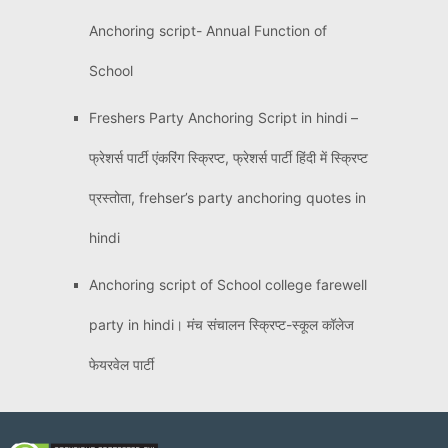
Anchoring script- Annual Function of
School
Freshers Party Anchoring Script in hindi –
फ्रेशर्स पार्टी एंकरिंग स्क्रिप्ट, फ्रेशर्स पार्टी हिंदी में स्क्रिप्ट
प्रस्तोता, frehser’s party anchoring quotes in
hindi
Anchoring script of School college farewell
party in hindi। मंच संचालन स्क्रिप्ट-स्कूल कॉलेज
फेयरवेल पार्टी