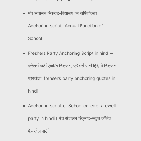
मंच संचालन स्क्रिप्ट-विद्यालय का बार्षिकोत्सव।
Anchoring script- Annual Function of
School
Freshers Party Anchoring Script in hindi –
फ्रेशर्स पार्टी एंकरिंग स्क्रिप्ट, फ्रेशर्स पार्टी हिंदी में स्क्रिप्ट
प्रस्तोता, frehser’s party anchoring quotes in
hindi
Anchoring script of School college farewell
party in hindi। मंच संचालन स्क्रिप्ट-स्कूल कॉलेज
फेयरवेल पार्टी