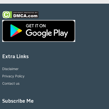
Extra Links
Disclaimer
Privacy Policy
Contact us
Subscribe Me