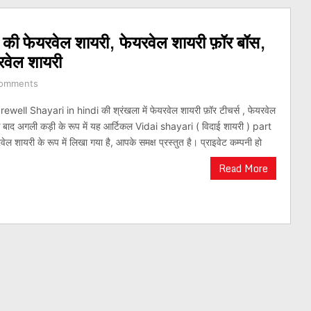
ी फेयरवेल शायरी, फेयरवेल शायरी फ़ॉर बॉस,
यरवेल शायरी
omments
ewell Shayari in hindi की श्रंखला में फेयरवेल शायरी फ़ॉर टीचर्स , फेयरवेल
के बाद अगली कड़ी के रूप में यह आर्टिकल Vidai shayari ( विदाई शायरी ) part
ल शायरी के रूप में लिखा गया है, आपके समक्ष प्रस्तुत है। प्राइवेट कम्पनी हो
Read More