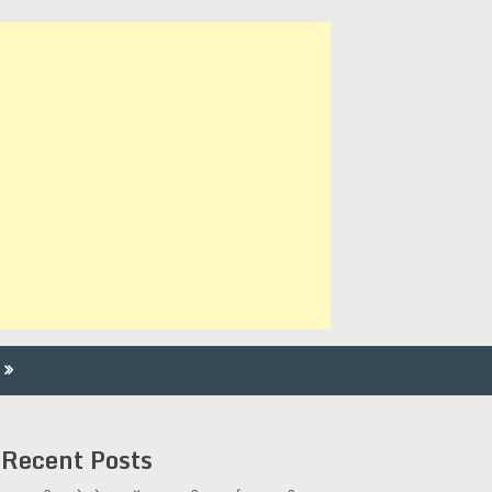
Recent Posts