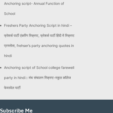
Anchoring script- Annual Function of
School
Freshers Party Anchoring Script in hindi –
फ्रेशर्स पार्टी एंकरिंग स्क्रिप्ट, फ्रेशर्स पार्टी हिंदी में स्क्रिप्ट
प्रस्तोता, frehser’s party anchoring quotes in
hindi
Anchoring script of School college farewell
party in hindi। मंच संचालन स्क्रिप्ट-स्कूल कॉलेज
फेयरवेल पार्टी
Subscribe Me