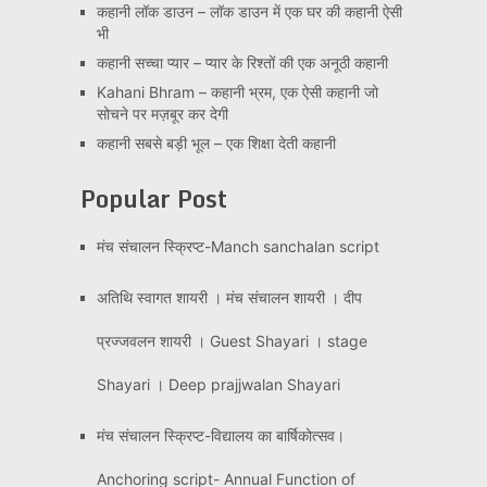
कहानी लॉक डाउन – लॉक डाउन में एक घर की कहानी ऐसी
भी
कहानी सच्चा प्यार – प्यार के रिश्तों की एक अनूठी कहानी
Kahani Bhram – कहानी भ्रम, एक ऐसी कहानी जो
सोचने पर मज़बूर कर देगी
कहानी सबसे बड़ी भूल – एक शिक्षा देती कहानी
Popular Post
मंच संचालन स्क्रिप्ट-Manch sanchalan script
अतिथि स्वागत शायरी । मंच संचालन शायरी । दीप
प्रज्जवलन शायरी । Guest Shayari । stage
Shayari । Deep prajjwalan Shayari
मंच संचालन स्क्रिप्ट-विद्यालय का बार्षिकोत्सव।
Anchoring script- Annual Function of