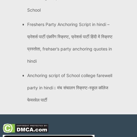
School
Freshers Party Anchoring Script in hindi –
फ्रेशर्स पार्टी एंकरिंग स्क्रिप्ट, फ्रेशर्स पार्टी हिंदी में स्क्रिप्ट
प्रस्तोता, frehser’s party anchoring quotes in
hindi
Anchoring script of School college farewell
party in hindi। मंच संचालन स्क्रिप्ट-स्कूल कॉलेज
फेयरवेल पार्टी