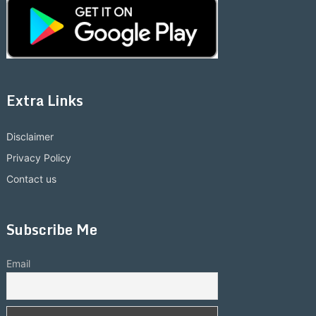
Extra Links
Disclaimer
Privacy Policy
Contact us
Subscribe Me
Email