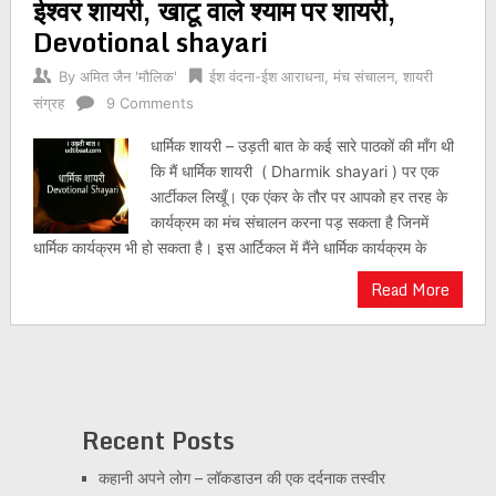
ईश्वर शायरी, खाटू वाले श्याम पर शायरी,
Devotional shayari
By
अमित जैन 'मौलिक'
ईश वंदना-ईश आराधना
,
मंच संचालन
,
शायरी
संग्रह
9 Comments
धार्मिक शायरी – उड़ती बात के कई सारे पाठकों की माँग थी
कि मैं धार्मिक शायरी ( Dharmik shayari ) पर एक
आर्टीकल लिखूँ। एक एंकर के तौर पर आपको हर तरह के
कार्यक्रम का मंच संचालन करना पड़ सकता है जिनमें
धार्मिक कार्यक्रम भी हो सकता है। इस आर्टिकल में मैंने धार्मिक कार्यक्रम के
Read More
Recent Posts
कहानी अपने लोग – लॉकडाउन की एक दर्दनाक तस्वीर