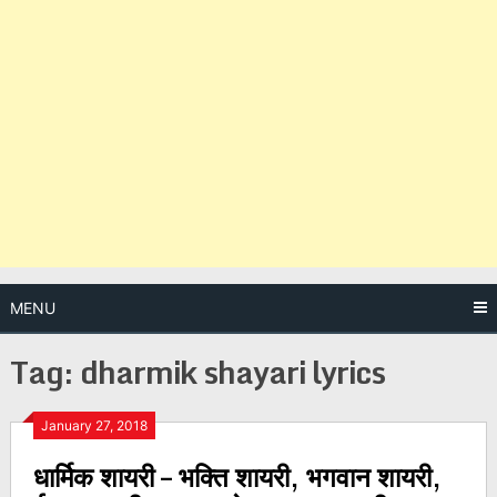
MENU
Tag:
dharmik shayari lyrics
Posts
January 27, 2018
धार्मिक शायरी – भक्ति शायरी, भगवान शायरी,
navigation