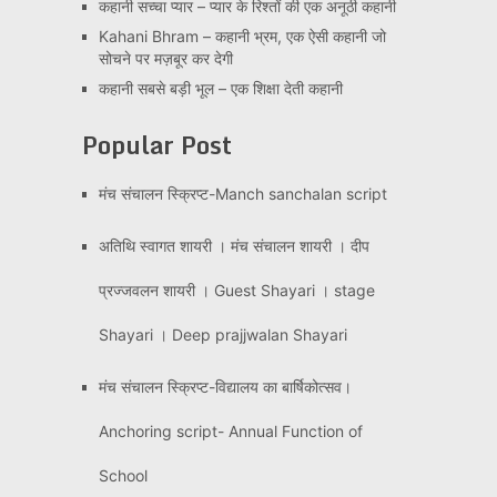
कहानी सच्चा प्यार – प्यार के रिश्तों की एक अनूठी कहानी
Kahani Bhram – कहानी भ्रम, एक ऐसी कहानी जो
सोचने पर मज़बूर कर देगी
कहानी सबसे बड़ी भूल – एक शिक्षा देती कहानी
Popular Post
मंच संचालन स्क्रिप्ट-Manch sanchalan script
अतिथि स्वागत शायरी । मंच संचालन शायरी । दीप
प्रज्जवलन शायरी । Guest Shayari । stage
Shayari । Deep prajjwalan Shayari
मंच संचालन स्क्रिप्ट-विद्यालय का बार्षिकोत्सव।
Anchoring script- Annual Function of
School