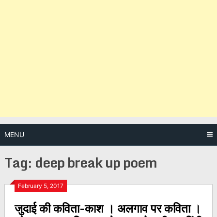
MENU
Tag:
deep break up poem
Posts
February 5, 2017
जुदाई की कविता-काश । अलगाव पर कविता ।
navigation