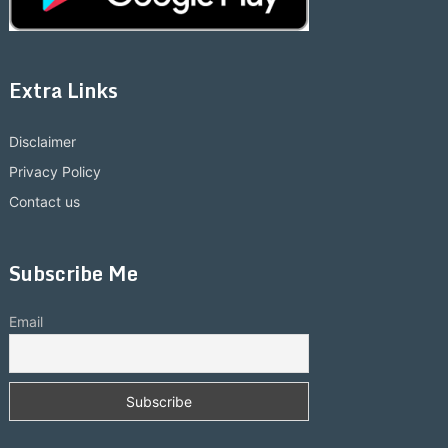
Extra Links
Disclaimer
Privacy Policy
Contact us
Subscribe Me
Email