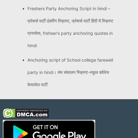
Freshers Party Anchoring Script in hindi –
फ्रेशर्स पार्टी एंकरिंग स्क्रिप्ट, फ्रेशर्स पार्टी हिंदी में स्क्रिप्ट
प्रस्तोता, frehser’s party anchoring quotes in
hindi
Anchoring script of School college farewell
party in hindi। मंच संचालन स्क्रिप्ट-स्कूल कॉलेज
फेयरवेल पार्टी