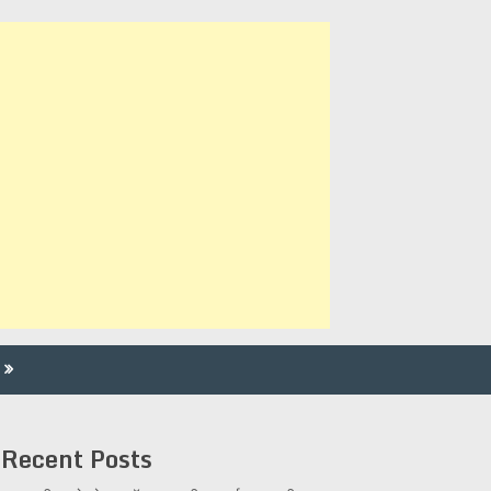
Recent Posts