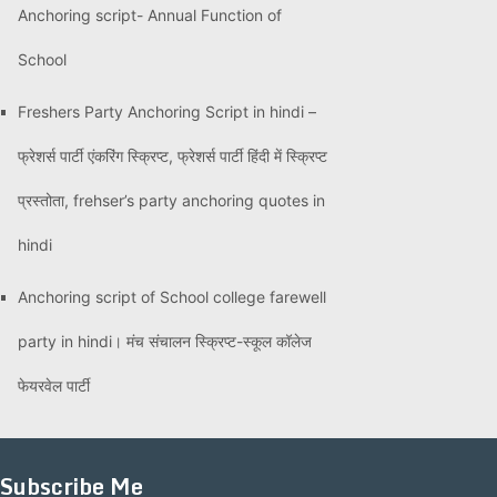
Anchoring script- Annual Function of
School
Freshers Party Anchoring Script in hindi –
फ्रेशर्स पार्टी एंकरिंग स्क्रिप्ट, फ्रेशर्स पार्टी हिंदी में स्क्रिप्ट
प्रस्तोता, frehser’s party anchoring quotes in
hindi
Anchoring script of School college farewell
party in hindi। मंच संचालन स्क्रिप्ट-स्कूल कॉलेज
फेयरवेल पार्टी
Subscribe Me