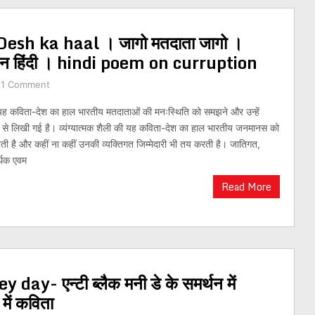
Desh ka haal । जागो मतदाता जागो ।
ा इन हिंदी । hindi poem on curruption
1 Comment
यह कविता-देश का हाल भारतीय मतदाताओं की मनःस्थिति को समझने और उन्हें
ि से लिखी गई है। व्यंग्यात्मक शैली की यह कविता-देश का हाल भारतीय जनमानस को
 है और कहीं ना कहीं उनकी व्यक्तिगत जिम्मेदारी भी तय करती है। जातिगत,
्थिक एवम
Read More
- एन्टी ब्लैक मनी डे के समर्थन में
में कविता