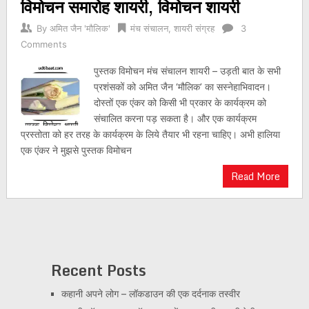
विमोचन समारोह शायरी, विमोचन शायरी
By
अमित जैन 'मौलिक'
मंच संचालन
,
शायरी संग्रह
3
Comments
पुस्तक विमोचन मंच संचालन शायरी – उड़ती बात के सभी
प्रशंसकों को अमित जैन ‘मौलिक’ का सस्नेहाभिवादन।
दोस्तों एक एंकर को किसी भी प्रकार के कार्यक्रम को
संचालित करना पड़ सकता है। और एक कार्यक्रम
प्रस्तोता को हर तरह के कार्यक्रम के लिये तैयार भी रहना चाहिए। अभी हालिया
एक एंकर ने मुझसे पुस्तक विमोचन
Read More
Recent Posts
कहानी अपने लोग – लॉकडाउन की एक दर्दनाक तस्वीर