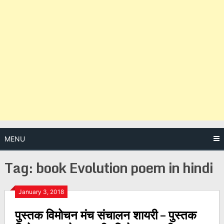
MENU
Tag:
book Evolution poem in hindi
Posts
January 3, 2018
पुस्तक विमोचन मंच संचालन शायरी – पुस्तक
navigation