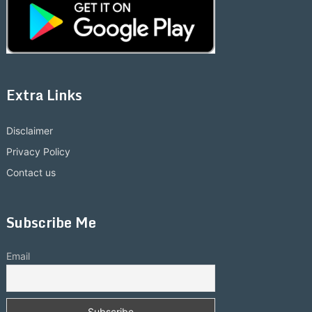
Extra Links
Disclaimer
Privacy Policy
Contact us
Subscribe Me
Email