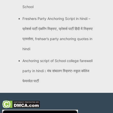
School
Freshers Party Anchoring Script in hindi –
फ्रेशर्स पार्टी एंकरिंग स्क्रिप्ट, फ्रेशर्स पार्टी हिंदी में स्क्रिप्ट
प्रस्तोता, frehser’s party anchoring quotes in
hindi
Anchoring script of School college farewell
party in hindi। मंच संचालन स्क्रिप्ट-स्कूल कॉलेज
फेयरवेल पार्टी