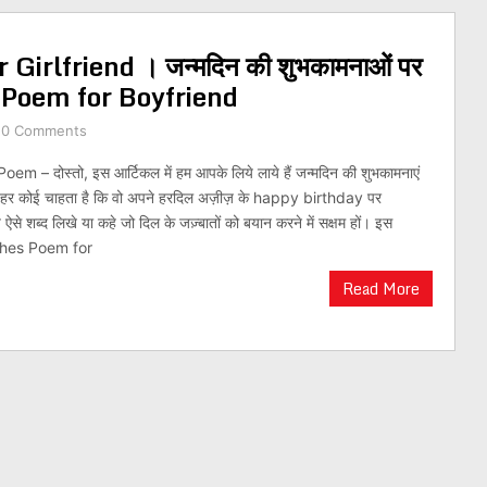
Girlfriend । जन्मदिन की शुभकामनाओं पर
s Poem for Boyfriend
0 Comments
m – दोस्तो, इस आर्टिकल में हम आपके लिये लाये हैं जन्मदिन की शुभकामनाएं
स। हर कोई चाहता है कि वो अपने हरदिल अज़ीज़ के happy birthday पर
ये ऐसे शब्द लिखे या कहे जो दिल के जज़्बातों को बयान करने में सक्षम हों। इस
ishes Poem for
Read More