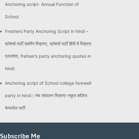
Anchoring script- Annual Function of
School
Freshers Party Anchoring Script in hindi –
फ्रेशर्स पार्टी एंकरिंग स्क्रिप्ट, फ्रेशर्स पार्टी हिंदी में स्क्रिप्ट
प्रस्तोता, frehser’s party anchoring quotes in
hindi
Anchoring script of School college farewell
party in hindi। मंच संचालन स्क्रिप्ट-स्कूल कॉलेज
फेयरवेल पार्टी
Subscribe Me