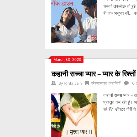
सबको तकलीफ़ तो हुई 
ही एक अनुभव की.. क
March 30, 2020
कहानी सच्चा प्यार – प्यार के रिश्
By
Rinki Jain
प्रेरणास्प्रद कहानियाँ
0 
कहानी सच्चा प्यार – 
प्रस्तुत कर रही हूँ। आ
रहे हैं?’ डॉक्टर गौरी