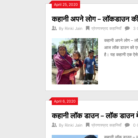
Posts
April 25, 2020
कहानी अपने लोग – लॉकडाउन की 
navigation
By
Rinki Jain
प्रेरणास्प्रद कहानियाँ
3 
कहानी अपने लोग – लॉ
आज लॉक डाउन को एक मह
है। यह कहानी एक ऐसे 
April 6, 2020
कहानी लॉक डाउन – लॉक डाउन मे
By
Rinki Jain
प्रेरणास्प्रद कहानियाँ
0 
कहानी लॉक डाउन – लॉ