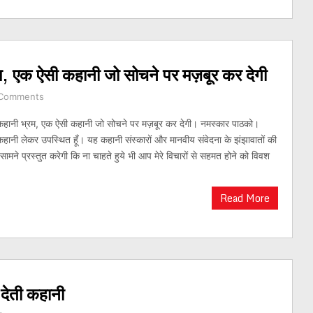
एक ऐसी कहानी जो सोचने पर मज़बूर कर देगी
Comments
नी भ्रम, एक ऐसी कहानी जो सोचने पर मज़बूर कर देगी। नमस्कार पाठको।
हानी लेकर उपस्थित हूँ। यह कहानी संस्कारों और मानवीय संवेदना के झंझावातों की
मने प्रस्तुत करेगी कि ना चाहते हुये भी आप मेरे विचारों से सहमत होने को विवश
Read More
 देती कहानी