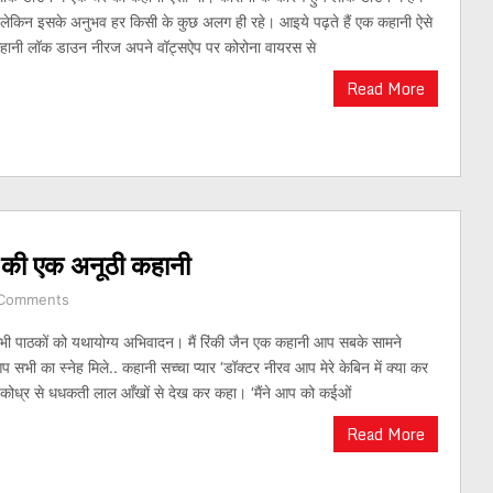
लेकिन इसके अनुभव हर किसी के कुछ अलग ही रहे। आइये पढ़ते हैं एक कहानी ऐसे
हानी लॉक डाउन नीरज अपने वॉट्सऐप पर कोरोना वायरस से
Read More
तों की एक अनूठी कहानी
Comments
सभी पाठकों को यथायोग्य अभिवादन। मैं रिंकी जैन एक कहानी आप सबके सामने
प सभी का स्नेह मिले.. कहानी सच्चा प्यार ‘डॉक्टर नीरव आप मेरे केबिन में क्या कर
 ने कोध्र से धधकती लाल आँखों से देख कर कहा। ‘मैंने आप को कईओं
Read More