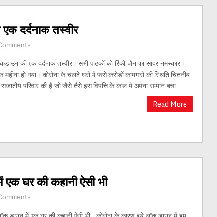
एक दर्दनाक तस्वीर
Comments
कडाउन की एक दर्दनाक तस्वीर। सभी पाठकों को रिंकी जैन का सादर नमस्कार।
ीना हो गया। कोरोना के चलते घरों में फंसे करोड़ों कामगारों की स्थिति चिंतनीय
सजातीय परिवार की है जो जैसे तैसे इस विपत्ति के काल मे अपना सम्मान बचा
Read More
ं एक घर की कहानी ऐसी भी
Comments
क डाउन में एक घर की कहानी ऐसी भी। कोरोना के कारण हुये लॉक डाउन में हम