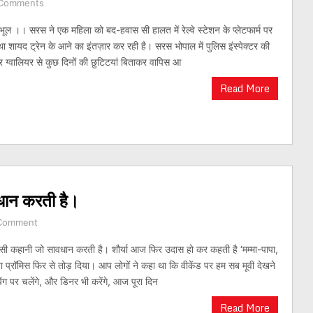
Comments
ल ।। सरस ने एक महिला को बद-हवास सी हालत में रेल्वे स्टेशन के प्लेटफार्म पर
था शायद ट्रेन के आने का इंतज़ार कर रही है। सरस भोपाल में पुलिस इंस्पेक्टर की
 ग्वालियर से कुछ दिनों की छुटिटयां बिताकर वापिस आ
Read More
धान करती है।
Comment
ी कहानी जो सावधान करती है। शौर्या आज फिर उदास हो कर कहती है ‘मम्मा-पापा,
प्रॉमिस फिर से तोड़ दिया। आप लोगों ने कहा था कि वीकेंड पर हम सब मूवी देखने
पिंग पर चलेंगे, और डिनर भी करेंगे, आज पूरा दिन
Read More