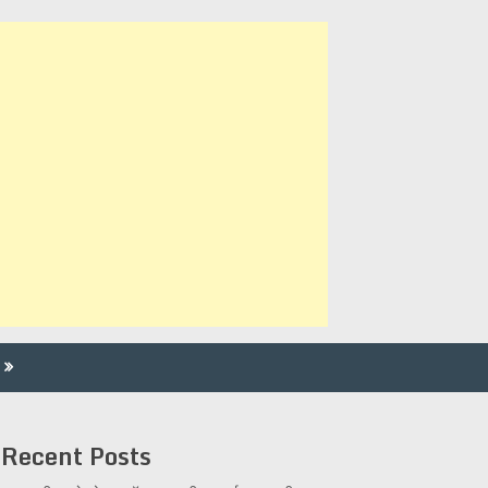
Recent Posts