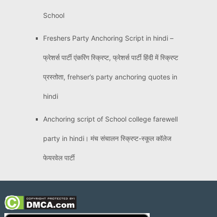
School
Freshers Party Anchoring Script in hindi –
फ्रेशर्स पार्टी एंकरिंग स्क्रिप्ट, फ्रेशर्स पार्टी हिंदी में स्क्रिप्ट
प्रस्तोता, frehser’s party anchoring quotes in
hindi
Anchoring script of School college farewell
party in hindi। मंच संचालन स्क्रिप्ट-स्कूल कॉलेज
फेयरवेल पार्टी