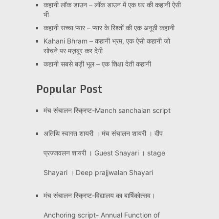
कहानी लॉक डाउन – लॉक डाउन में एक घर की कहानी ऐसी
भी
कहानी सच्चा प्यार – प्यार के रिश्तों की एक अनूठी कहानी
Kahani Bhram – कहानी भ्रम, एक ऐसी कहानी जो
सोचने पर मज़बूर कर देगी
कहानी सबसे बड़ी भूल – एक शिक्षा देती कहानी
Popular Post
मंच संचालन स्क्रिप्ट-Manch sanchalan script
अतिथि स्वागत शायरी । मंच संचालन शायरी । दीप
प्रज्जवलन शायरी । Guest Shayari । stage
Shayari । Deep prajjwalan Shayari
मंच संचालन स्क्रिप्ट-विद्यालय का बार्षिकोत्सव।
Anchoring script- Annual Function of