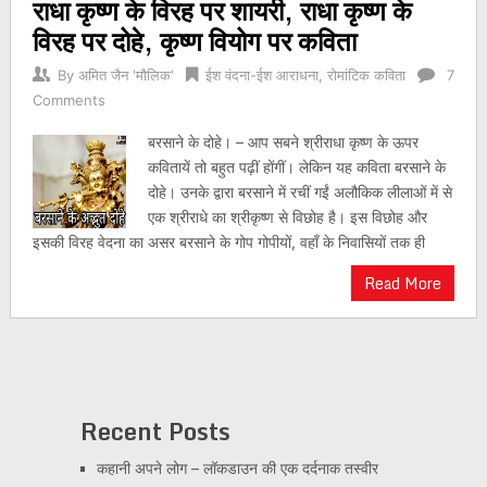
राधा कृष्ण के विरह पर शायरी, राधा कृष्ण के
विरह पर दोहे, कृष्ण वियोग पर कविता
By
अमित जैन 'मौलिक'
ईश वंदना-ईश आराधना
,
रोमांटिक कविता
7
Comments
बरसाने के दोहे। – आप सबने श्रीराधा कृष्ण के ऊपर
कवितायें तो बहुत पढ़ीं होंगीं। लेकिन यह कविता बरसाने के
दोहे। उनके द्वारा बरसाने में रचीं गईं अलौकिक लीलाओं में से
एक श्रीराधे का श्रीकृष्ण से विछोह है। इस विछोह और
इसकी विरह वेदना का असर बरसाने के गोप गोपीयों, वहाँ के निवासियों तक ही
Read More
Recent Posts
कहानी अपने लोग – लॉकडाउन की एक दर्दनाक तस्वीर