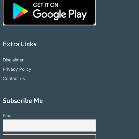
Extra Links
Disclaimer
Privacy Policy
Contact us
Subscribe Me
Email