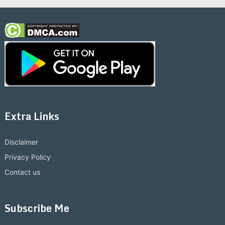
Extra Links
Disclaimer
Privacy Policy
Contact us
Subscribe Me