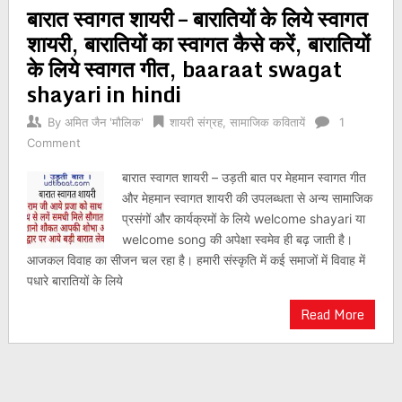
बारात स्वागत शायरी – बारातियों के लिये स्वागत
navigation
शायरी, बारातियों का स्वागत कैसे करें, बारातियों
के लिये स्वागत गीत, baaraat swagat
shayari in hindi
By
अमित जैन 'मौलिक'
शायरी संग्रह
,
सामाजिक कवितायें
1
Comment
बारात स्वागत शायरी – उड़ती बात पर मेहमान स्वागत गीत
और मेहमान स्वागत शायरी की उपलब्धता से अन्य सामाजिक
प्रसंगों और कार्यक्रमों के लिये welcome shayari या
welcome song की अपेक्षा स्वमेव ही बढ़ जाती है।
आजकल विवाह का सीजन चल रहा है। हमारी संस्कृति में कई समाजों में विवाह में
पधारे बारातियों के लिये
Read More