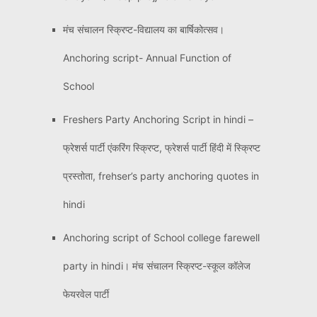
मंच संचालन स्क्रिप्ट-विद्यालय का बार्षिकोत्सव।
Anchoring script- Annual Function of
School
Freshers Party Anchoring Script in hindi –
फ्रेशर्स पार्टी एंकरिंग स्क्रिप्ट, फ्रेशर्स पार्टी हिंदी में स्क्रिप्ट
प्रस्तोता, frehser’s party anchoring quotes in
hindi
Anchoring script of School college farewell
party in hindi। मंच संचालन स्क्रिप्ट-स्कूल कॉलेज
फेयरवेल पार्टी