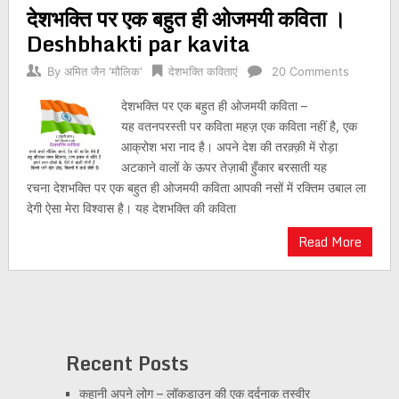
देशभक्ति पर एक बहुत ही ओजमयी कविता ।
navigation
Deshbhakti par kavita
By
अमित जैन 'मौलिक'
देशभक्ति कविताएं
20 Comments
देशभक्ति पर एक बहुत ही ओजमयी कविता –
यह वतनपरस्ती पर कविता महज़ एक कविता नहीं है, एक
आक्रोश भरा नाद है। अपने देश की तरक़्क़ी में रोड़ा
अटकाने वालों के ऊपर तेज़ाबी हुँकार बरसाती यह
रचना देशभक्ति पर एक बहुत ही ओजमयी कविता आपकी नसों में रक्तिम उबाल ला
देगी ऐसा मेरा विश्वास है। यह देशभक्ति की कविता
Read More
Recent Posts
कहानी अपने लोग – लॉकडाउन की एक दर्दनाक तस्वीर