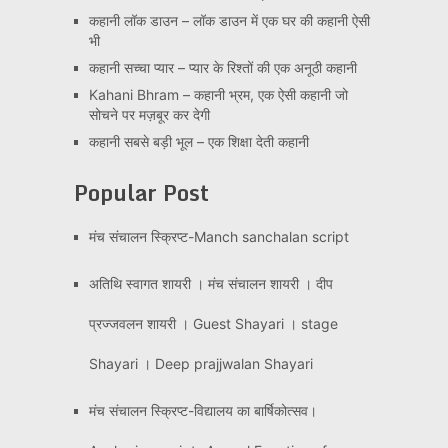
कहानी लॉक डाउन – लॉक डाउन में एक घर की कहानी ऐसी
भी
कहानी सच्चा प्यार – प्यार के रिश्तों की एक अनूठी कहानी
Kahani Bhram – कहानी भ्रम, एक ऐसी कहानी जो
सोचने पर मज़बूर कर देगी
कहानी सबसे बड़ी भूल – एक शिक्षा देती कहानी
Popular Post
मंच संचालन स्क्रिप्ट-Manch sanchalan script
अतिथि स्वागत शायरी । मंच संचालन शायरी । दीप
प्रज्जवलन शायरी । Guest Shayari । stage
Shayari । Deep prajjwalan Shayari
मंच संचालन स्क्रिप्ट-विद्यालय का बार्षिकोत्सव।