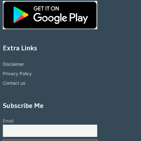
Extra Links
Disclaimer
Privacy Policy
Contact us
Subscribe Me
Email