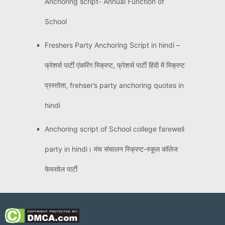
Anchoring script- Annual Function of
School
Freshers Party Anchoring Script in hindi –
फ्रेशर्स पार्टी एंकरिंग स्क्रिप्ट, फ्रेशर्स पार्टी हिंदी में स्क्रिप्ट
प्रस्तोता, frehser’s party anchoring quotes in
hindi
Anchoring script of School college farewell
party in hindi। मंच संचालन स्क्रिप्ट-स्कूल कॉलेज
फेयरवेल पार्टी