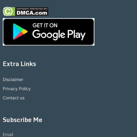
Extra Links
Disclaimer
Privacy Policy
Contact us
Subscribe Me
Email