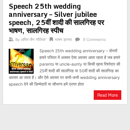
Speech 25th wedding
navigation
anniversary – Silver jubilee
speech, 25वीं शादी की सालगिरह पर
भाषण, सालगिरह स्पीच
By
अमित जैन 'मौलिक'
भाषण ड्राफ्ट
9 Comments
Speech 25th wedding anniversary – दोस्तों
हमारे परिवार में अक्सर ऐसा अवसर आता रहता है जब हमारे
parents या uncle-aunty या किसी ख़ास रिश्तेदार की
25वीं शादी की सालगिरह या 50वीं शादी की सालगिरह का
अवसर आ जाता है। और ऐसे अवसर पर कभी-कभी wedding anniversary
speech देने की ज़िम्मेदारी या सौभाग्य हमें प्राप्त होता
Read More