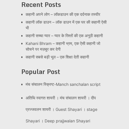
Recent Posts
कहानी अपने लोग – लॉकडाउन की एक दर्दनाक तस्वीर
कहानी लॉक डाउन – लॉक डाउन में एक घर की कहानी ऐसी
भी
कहानी सच्चा प्यार – प्यार के रिश्तों की एक अनूठी कहानी
Kahani Bhram – कहानी भ्रम, एक ऐसी कहानी जो
सोचने पर मज़बूर कर देगी
कहानी सबसे बड़ी भूल – एक शिक्षा देती कहानी
Popular Post
मंच संचालन स्क्रिप्ट-Manch sanchalan script
अतिथि स्वागत शायरी । मंच संचालन शायरी । दीप
प्रज्जवलन शायरी । Guest Shayari । stage
Shayari । Deep prajjwalan Shayari