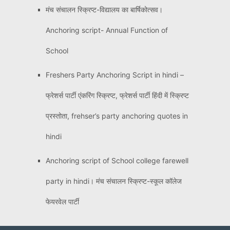
मंच संचालन स्क्रिप्ट-विद्यालय का बार्षिकोत्सव।
Anchoring script- Annual Function of
School
Freshers Party Anchoring Script in hindi –
फ्रेशर्स पार्टी एंकरिंग स्क्रिप्ट, फ्रेशर्स पार्टी हिंदी में स्क्रिप्ट
प्रस्तोता, frehser’s party anchoring quotes in
hindi
Anchoring script of School college farewell
party in hindi। मंच संचालन स्क्रिप्ट-स्कूल कॉलेज
फेयरवेल पार्टी