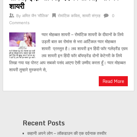
शायरी
By
अमित जैन 'मौलिक'
रोमांटिक कविता
,
शायरी संग्रह
0
Comments
प्यार मोहब्बत शायरी – रोमांटिक शायरी के दीवानों के लिये
उड़ती बात का रोमांस से भरा आर्टिकल प्यार मोहब्बत
शायरी प्रस्तुत है। लव शायरी इन हिंदी फॉर गर्लफ्रैंड एवम
लव शायरी इन हिंदी फॉर बॉयफ्रेंड दोनों केटेगरी के लिये
लिखा गया यह पोस्ट आप सबको पसंद आएगा ऐसी उम्मीद करता हूँ। प्यार मोहब्बत
शायरी तुम्हारे मुस्कराने से,
Read More
Recent Posts
कहानी अपने लोग – लॉकडाउन की एक दर्दनाक तस्वीर