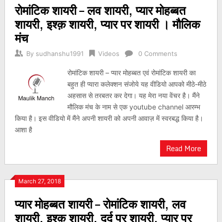
रोमांटिक शायरी – लव शायरी, प्यार मोहब्बत
navigation
शायरी, इश्क़ शायरी, प्यार पर शायरी । मौलिक
मंच
By
sudhanshu1991
Videos
0 Comments
रोमांटिक शायरी – प्यार मोहब्बत एवं रोमांटिक शायरी का
बहुत ही प्यारा कलेक्शन संजोये यह वीडियो आपको मीठे-मीठे
अहसास से तरबतर कर देगा। यह मेरा नया वेंचर है। मैंने
मौलिक मंच के नाम से एक youtube channel आरम्भ
किया है। इस वीडियो में मैंने अपनी शायरी को अपनी आवाज़ में स्वरबद्ध किया है।
आशा है
Read More
March 27, 2018
प्यार मोहब्बत शायरी – रोमांटिक शायरी, लव
शायरी, इश्क़ शायरी, दर्द पर शायरी, प्यार पर