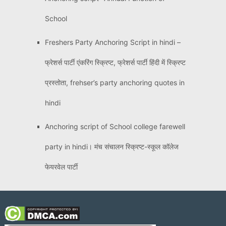
School
Freshers Party Anchoring Script in hindi –
फ्रेशर्स पार्टी एंकरिंग स्क्रिप्ट, फ्रेशर्स पार्टी हिंदी में स्क्रिप्ट
प्रस्तोता, frehser’s party anchoring quotes in
hindi
Anchoring script of School college farewell
party in hindi। मंच संचालन स्क्रिप्ट-स्कूल कॉलेज
फेयरवेल पार्टी