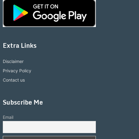
Extra Links
Disclaimer
Privacy Policy
Contact us
Subscribe Me
Email