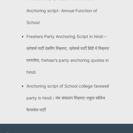
Anchoring script- Annual Function of
School
Freshers Party Anchoring Script in hindi –
फ्रेशर्स पार्टी एंकरिंग स्क्रिप्ट, फ्रेशर्स पार्टी हिंदी में स्क्रिप्ट
प्रस्तोता, frehser’s party anchoring quotes in
hindi
Anchoring script of School college farewell
party in hindi। मंच संचालन स्क्रिप्ट-स्कूल कॉलेज
फेयरवेल पार्टी