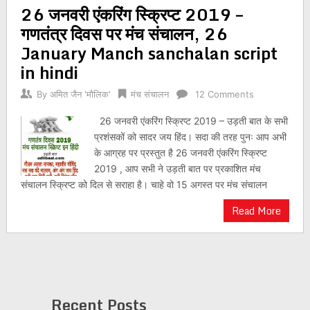
26 जनवरी एंकरिंग स्क्रिप्ट 2019 –
navigation
गणतंत्र दिवस पर मंच संचालन, 26
January Manch sanchalan script
in hindi
By
अमित जैन 'मौलिक'
मंच संचालन
12 Comments
26 जनवरी एंकरिंग स्क्रिप्ट 2019 – उड़ती बात के सभी
प्रशंसकों को सादर जय हिंद। सदा की तरह पुनः आप अभी
के आग्रह पर प्रस्तुत है 26 जनवरी एंकरिंग स्क्रिप्ट
2019 , आप सभी ने उड़ती बात पर प्रकाशित मंच
संचालन स्क्रिप्ट को दिल से सराहा है। चाहे वो 15 अगस्त पर मंच संचालन
Read More
Recent Posts