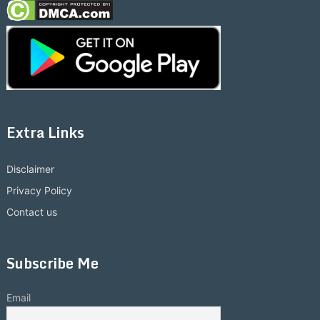
Extra Links
Disclaimer
Privacy Policy
Contact us
Subscribe Me
Email