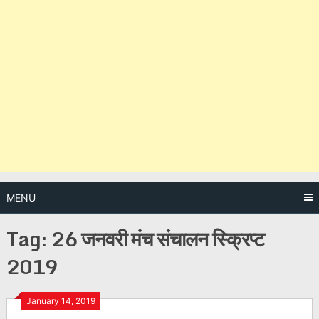
MENU
Tag:
26 जनवरी मंच संचालन स्क्रिप्ट
2019
Posts
January 14, 2019