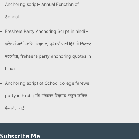
Anchoring script- Annual Function of
School
Freshers Party Anchoring Script in hindi –
फ्रेशर्स पार्टी एंकरिंग स्क्रिप्ट, फ्रेशर्स पार्टी हिंदी में स्क्रिप्ट
प्रस्तोता, frehser’s party anchoring quotes in
hindi
Anchoring script of School college farewell
party in hindi। मंच संचालन स्क्रिप्ट-स्कूल कॉलेज
फेयरवेल पार्टी
Subscribe Me