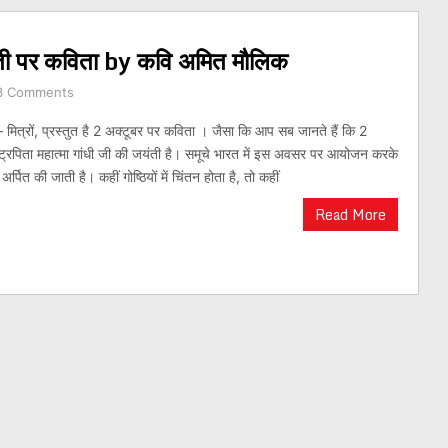
ंती पर कविता by कवि अमित मौलिक
3 Comments
 मित्रों, प्रस्तुत है 2 अक्टूबर पर कविता । जैसा कि आप सब जानते हैं कि 2
ट्रपिता महात्मा गांधी जी की जयंती है। समूचे भारत में इस अवसर पर आयोजन करके
 अर्पित की जाती है। कहीं गोष्ठियों में चिंतन होता है, तो कहीं
Read More