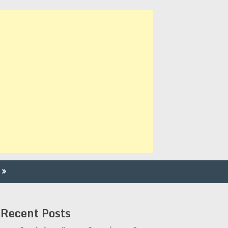
Recent Posts