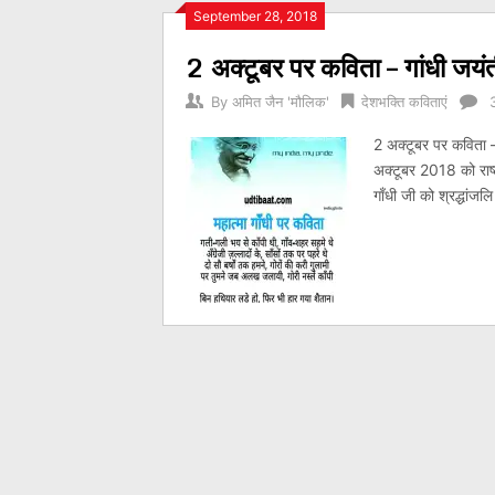
Posts
September 28, 2018
2 अक्टूबर पर कविता – गांधी जय
navigation
By
अमित जैन 'मौलिक'
देशभक्ति कविताएं
2 अक्टूबर पर कविता –
अक्टूबर 2018 को राष्
गाँधी जी को श्रद्धांजलि