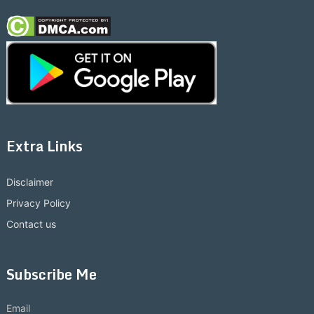
Extra Links
Disclaimer
Privacy Policy
Contact us
Subscribe Me
Email