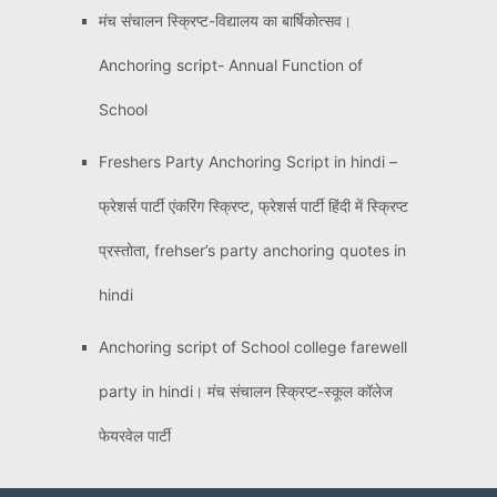
मंच संचालन स्क्रिप्ट-विद्यालय का बार्षिकोत्सव।
Anchoring script- Annual Function of
School
Freshers Party Anchoring Script in hindi –
फ्रेशर्स पार्टी एंकरिंग स्क्रिप्ट, फ्रेशर्स पार्टी हिंदी में स्क्रिप्ट
प्रस्तोता, frehser’s party anchoring quotes in
hindi
Anchoring script of School college farewell
party in hindi। मंच संचालन स्क्रिप्ट-स्कूल कॉलेज
फेयरवेल पार्टी