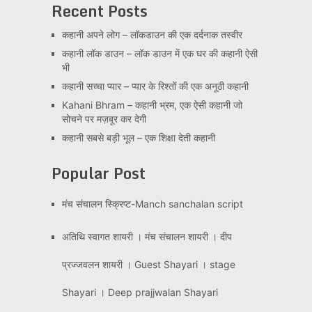
Recent Posts
कहानी अपने लोग – लॉकडाउन की एक दर्दनाक तस्वीर
कहानी लॉक डाउन – लॉक डाउन में एक घर की कहानी ऐसी
भी
कहानी सच्चा प्यार – प्यार के रिश्तों की एक अनूठी कहानी
Kahani Bhram – कहानी भ्रम, एक ऐसी कहानी जो
सोचने पर मज़बूर कर देगी
कहानी सबसे बड़ी भूल – एक शिक्षा देती कहानी
Popular Post
मंच संचालन स्क्रिप्ट-Manch sanchalan script
अतिथि स्वागत शायरी । मंच संचालन शायरी । दीप
प्रज्जवलन शायरी । Guest Shayari । stage
Shayari । Deep prajjwalan Shayari