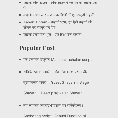
कहानी लॉक डाउन – लॉक डाउन में एक घर की कहानी ऐसी
भी
कहानी सच्चा प्यार – प्यार के रिश्तों की एक अनूठी कहानी
Kahani Bhram – कहानी भ्रम, एक ऐसी कहानी जो
सोचने पर मज़बूर कर देगी
कहानी सबसे बड़ी भूल – एक शिक्षा देती कहानी
Popular Post
मंच संचालन स्क्रिप्ट-Manch sanchalan script
अतिथि स्वागत शायरी । मंच संचालन शायरी । दीप
प्रज्जवलन शायरी । Guest Shayari । stage
Shayari । Deep prajjwalan Shayari
मंच संचालन स्क्रिप्ट-विद्यालय का बार्षिकोत्सव।
Anchoring script- Annual Function of