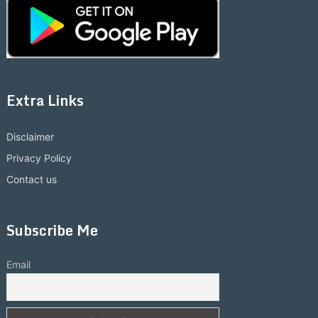
Extra Links
Disclaimer
Privacy Policy
Contact us
Subscribe Me
Email