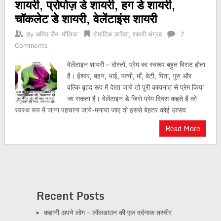
शायरी, प्रोपोज़ डे शायरी, हग डे शायरी,
चॉकलेट डे शायरी, वेलेंटाइंस शायरी
By
अमित जैन 'मौलिक'
रोमांटिक कविता
,
शायरी संग्रह
7
Comments
वेलेंटाइन शायरी – दोस्तों, प्रेम का स्वरूप बहुत विराट होता
है। ईश्वर, बहन, भाई, पत्नी, माँ, बेटी, पिता, गुरु और
वल्कि बृहद रूप में देखा जाये तो पूरी कायनात से प्रेम किया
जा सकता है। वेलेंटाइन डे जिसे प्रेम दिवस कहते हैं को
स्वस्थ रूप में जाना पहचाना जाये-मनाया जाए तो इससे बेहतर कोई उत्सव
Read More
Recent Posts
कहानी अपने लोग – लॉकडाउन की एक दर्दनाक तस्वीर