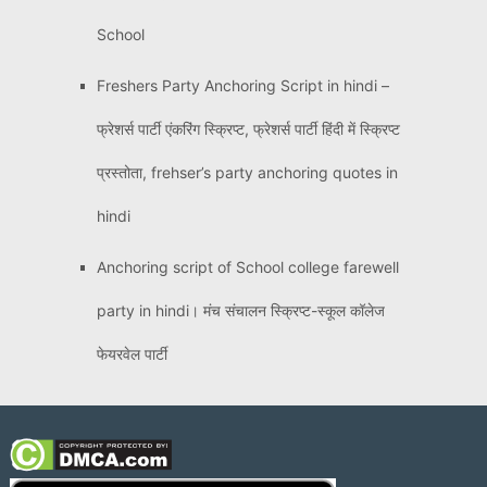
School
Freshers Party Anchoring Script in hindi –
फ्रेशर्स पार्टी एंकरिंग स्क्रिप्ट, फ्रेशर्स पार्टी हिंदी में स्क्रिप्ट
प्रस्तोता, frehser’s party anchoring quotes in
hindi
Anchoring script of School college farewell
party in hindi। मंच संचालन स्क्रिप्ट-स्कूल कॉलेज
फेयरवेल पार्टी