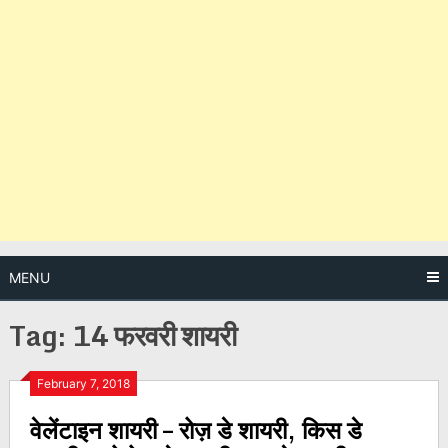
MENU
Tag:
14 फरवरी शायरी
Posts
February 7, 2018
वेलेंटाइन शायरी – रोज़ डे शायरी, किस डे
navigation