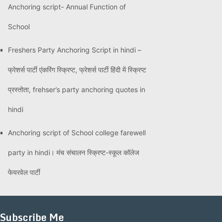
Anchoring script- Annual Function of
School
Freshers Party Anchoring Script in hindi –
फ्रेशर्स पार्टी एंकरिंग स्क्रिप्ट, फ्रेशर्स पार्टी हिंदी में स्क्रिप्ट
प्रस्तोता, frehser’s party anchoring quotes in
hindi
Anchoring script of School college farewell
party in hindi। मंच संचालन स्क्रिप्ट-स्कूल कॉलेज
फेयरवेल पार्टी
Subscribe Me