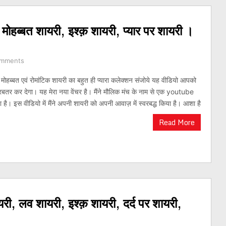
 मोहब्बत शायरी, इश्क़ शायरी, प्यार पर शायरी ।
omments
र मोहब्बत एवं रोमांटिक शायरी का बहुत ही प्यारा कलेक्शन संजोये यह वीडियो आपको
रबतर कर देगा। यह मेरा नया वेंचर है। मैंने मौलिक मंच के नाम से एक youtube
ै। इस वीडियो में मैंने अपनी शायरी को अपनी आवाज़ में स्वरबद्ध किया है। आशा है
Read More
ायरी, लव शायरी, इश्क़ शायरी, दर्द पर शायरी,