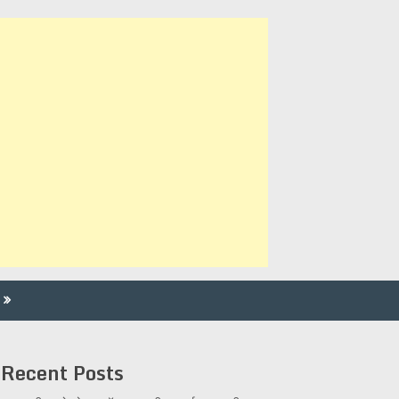
Recent Posts