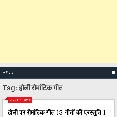
MENU
Tag:
होली रोमांटिक गीत
Posts
March 2, 2018
होली पर रोमांटिक गीत (3 गीतों की प्रस्तुति )
navigation