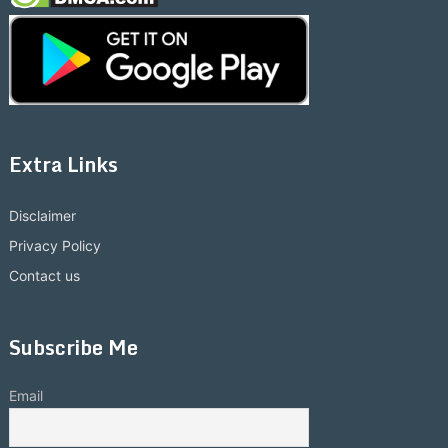
Extra Links
Disclaimer
Privacy Policy
Contact us
Subscribe Me
Email