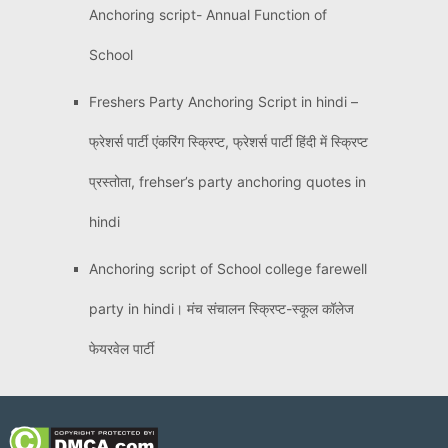
Anchoring script- Annual Function of
School
Freshers Party Anchoring Script in hindi –
फ्रेशर्स पार्टी एंकरिंग स्क्रिप्ट, फ्रेशर्स पार्टी हिंदी में स्क्रिप्ट
प्रस्तोता, frehser’s party anchoring quotes in
hindi
Anchoring script of School college farewell
party in hindi। मंच संचालन स्क्रिप्ट-स्कूल कॉलेज
फेयरवेल पार्टी