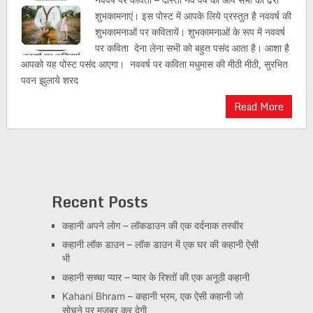
शुभकामनाएं। इस पोस्ट में आपके लिये प्रस्तुत है नववर्ष की
शुभकामनाओं पर कवितायें। शुभकामनाओं के रूप में नववर्ष
पर कविता देना लेना सभी को बहुत पसंद आता है। आशा है
आपको यह पोस्ट पसंद आएगा। नववर्ष पर कविता मधुमास की मीठी मीठी, सुरभित
पवन झुलाये शरद
Read More
Recent Posts
कहानी अपने लोग – लॉकडाउन की एक दर्दनाक तस्वीर
कहानी लॉक डाउन – लॉक डाउन में एक घर की कहानी ऐसी
भी
कहानी सच्चा प्यार – प्यार के रिश्तों की एक अनूठी कहानी
Kahani Bhram – कहानी भ्रम, एक ऐसी कहानी जो
सोचने पर मज़बूर कर देगी