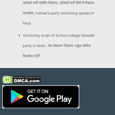
फ्रेशर्स पार्टी एंकरिंग स्क्रिप्ट, फ्रेशर्स पार्टी हिंदी में स्क्रिप्ट
प्रस्तोता, frehser’s party anchoring quotes in
hindi
Anchoring script of School college farewell
party in hindi। मंच संचालन स्क्रिप्ट-स्कूल कॉलेज
फेयरवेल पार्टी