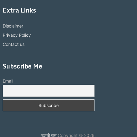
Extra Links
Disclaimer
Privacy Policy
Contact us
Subscribe Me
Email
उड़ती बात
Copyright © 2026.