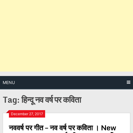
MENU
Tag:
हिन्दू नव वर्ष पर कविता
Posts
December 27, 2017
नववर्ष पर गीत – नव वर्ष पर कविता । New
navigation