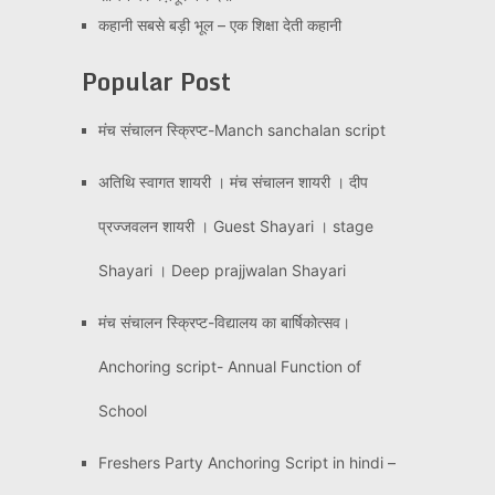
कहानी सबसे बड़ी भूल – एक शिक्षा देती कहानी
Popular Post
मंच संचालन स्क्रिप्ट-Manch sanchalan script
अतिथि स्वागत शायरी । मंच संचालन शायरी । दीप
प्रज्जवलन शायरी । Guest Shayari । stage
Shayari । Deep prajjwalan Shayari
मंच संचालन स्क्रिप्ट-विद्यालय का बार्षिकोत्सव।
Anchoring script- Annual Function of
School
Freshers Party Anchoring Script in hindi –