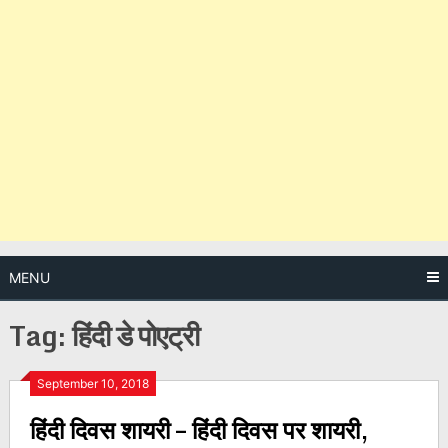
MENU
Tag:
हिंदी डे पोएट्री
Posts
September 10, 2018
हिंदी दिवस शायरी – हिंदी दिवस पर शायरी,
navigation