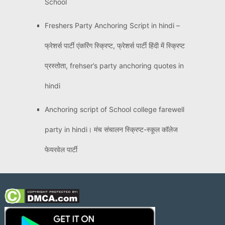
School
Freshers Party Anchoring Script in hindi –
फ्रेशर्स पार्टी एंकरिंग स्क्रिप्ट, फ्रेशर्स पार्टी हिंदी में स्क्रिप्ट
प्रस्तोता, frehser’s party anchoring quotes in
hindi
Anchoring script of School college farewell
party in hindi। मंच संचालन स्क्रिप्ट-स्कूल कॉलेज
फेयरवेल पार्टी