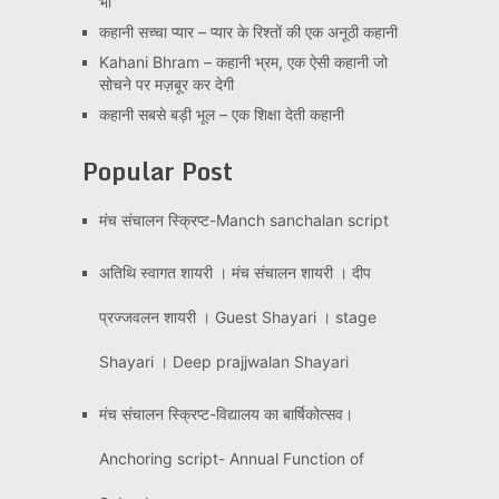
भी
कहानी सच्चा प्यार – प्यार के रिश्तों की एक अनूठी कहानी
Kahani Bhram – कहानी भ्रम, एक ऐसी कहानी जो
सोचने पर मज़बूर कर देगी
कहानी सबसे बड़ी भूल – एक शिक्षा देती कहानी
Popular Post
मंच संचालन स्क्रिप्ट-Manch sanchalan script
अतिथि स्वागत शायरी । मंच संचालन शायरी । दीप
प्रज्जवलन शायरी । Guest Shayari । stage
Shayari । Deep prajjwalan Shayari
मंच संचालन स्क्रिप्ट-विद्यालय का बार्षिकोत्सव।
Anchoring script- Annual Function of