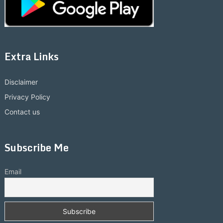
Extra Links
Disclaimer
Privacy Policy
Contact us
Subscribe Me
Email