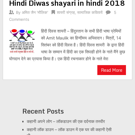
Hindi Diwas shayari in hindi 2018
By
अमित जैन 'मौलिक'
शायरी संग्रह
,
सामाजिक कवितायें
5
Comments
हिंदी दिवस शायरी – हिंदुस्तान के सभी हिंदी भाषा प्रेमियों
को Amit Maulik का हिन्दीमय अभिवादन। मित्रों, 14
सितंबर को हिंदी दिवस है। हिंदी दिवस शायरी के द्वारा हिंदी
भाषा के सम्मान में हिंदी का एक सिपाही होने के नाते मैंने कुछ
योगदान देने का प्रयास किया है। एक हिंदी रचनाकार होने के नाते मेरा
Read More
Recent Posts
कहानी अपने लोग – लॉकडाउन की एक दर्दनाक तस्वीर
कहानी लॉक डाउन – लॉक डाउन में एक घर की कहानी ऐसी