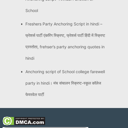
School
Freshers Party Anchoring Script in hindi –
फ्रेशर्स पार्टी एंकरिंग स्क्रिप्ट, फ्रेशर्स पार्टी हिंदी में स्क्रिप्ट
प्रस्तोता, frehser’s party anchoring quotes in
hindi
Anchoring script of School college farewell
party in hindi। मंच संचालन स्क्रिप्ट-स्कूल कॉलेज
फेयरवेल पार्टी