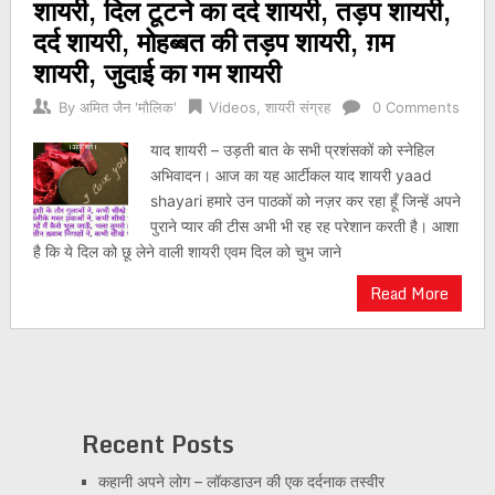
शायरी, दिल टूटने का दर्द शायरी, तड़प शायरी,
दर्द शायरी, मोहब्बत की तड़प शायरी, ग़म
शायरी, जुदाई का गम शायरी
By
अमित जैन 'मौलिक'
Videos
,
शायरी संग्रह
0 Comments
याद शायरी – उड़ती बात के सभी प्रशंसकों को स्नेहिल
अभिवादन। आज का यह आर्टीकल याद शायरी yaad
shayari हमारे उन पाठकों को नज़र कर रहा हूँ जिन्हें अपने
पुराने प्यार की टीस अभी भी रह रह परेशान करती है। आशा
है कि ये दिल को छू लेने वाली शायरी एवम दिल को चुभ जाने
Read More
Recent Posts
कहानी अपने लोग – लॉकडाउन की एक दर्दनाक तस्वीर