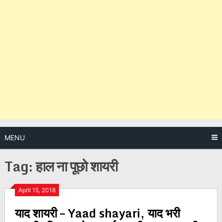
MENU
Tag:
हाल ना पूछो शायरी
Posts
April 15, 2018
याद शायरी – Yaad shayari, याद भरी
navigation