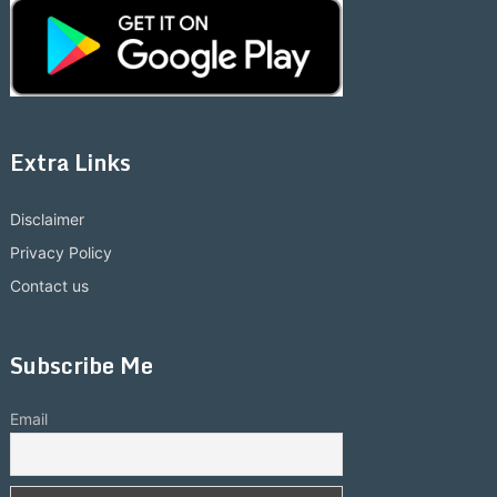
Extra Links
Disclaimer
Privacy Policy
Contact us
Subscribe Me
Email