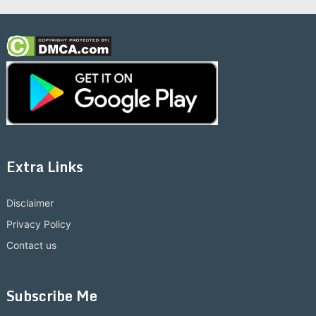
Extra Links
Disclaimer
Privacy Policy
Contact us
Subscribe Me