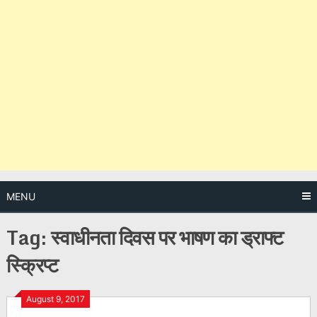
MENU
Tag:
स्वाधीनता दिवस पर भाषण का ड्राफ्ट
स्क्रिप्ट
Posts
August 9, 2017