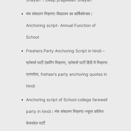
मंच संचालन स्क्रिप्ट-विद्यालय का बार्षिकोत्सव।
Anchoring script- Annual Function of
School
Freshers Party Anchoring Script in hindi –
फ्रेशर्स पार्टी एंकरिंग स्क्रिप्ट, फ्रेशर्स पार्टी हिंदी में स्क्रिप्ट
प्रस्तोता, frehser’s party anchoring quotes in
hindi
Anchoring script of School college farewell
party in hindi। मंच संचालन स्क्रिप्ट-स्कूल कॉलेज
फेयरवेल पार्टी