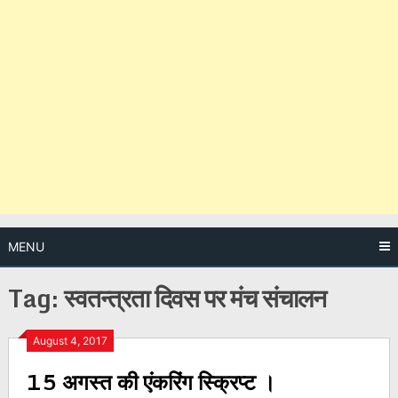
MENU
Tag:
स्वतन्त्रता दिवस पर मंच संचालन
Posts
August 4, 2017
15 अगस्त की एंकरिंग स्क्रिप्ट ।
navigation