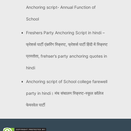
Anchoring script- Annual Function of
School
Freshers Party Anchoring Script in hindi –
फ्रेशर्स पार्टी एंकरिंग स्क्रिप्ट, फ्रेशर्स पार्टी हिंदी में स्क्रिप्ट
प्रस्तोता, frehser’s party anchoring quotes in
hindi
Anchoring script of School college farewell
party in hindi। मंच संचालन स्क्रिप्ट-स्कूल कॉलेज
फेयरवेल पार्टी