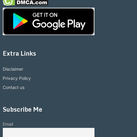
Extra Links
Disclaimer
Privacy Policy
Contact us
Subscribe Me
Email