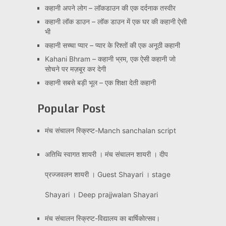
कहानी अपने लोग – लॉकडाउन की एक दर्दनाक तस्वीर
कहानी लॉक डाउन – लॉक डाउन में एक घर की कहानी ऐसी
भी
कहानी सच्चा प्यार – प्यार के रिश्तों की एक अनूठी कहानी
Kahani Bhram – कहानी भ्रम, एक ऐसी कहानी जो
सोचने पर मज़बूर कर देगी
कहानी सबसे बड़ी भूल – एक शिक्षा देती कहानी
Popular Post
मंच संचालन स्क्रिप्ट-Manch sanchalan script
अतिथि स्वागत शायरी । मंच संचालन शायरी । दीप
प्रज्जवलन शायरी । Guest Shayari । stage
Shayari । Deep prajjwalan Shayari
मंच संचालन स्क्रिप्ट-विद्यालय का बार्षिकोत्सव।