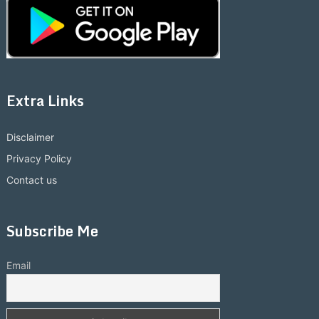
Extra Links
Disclaimer
Privacy Policy
Contact us
Subscribe Me
Email