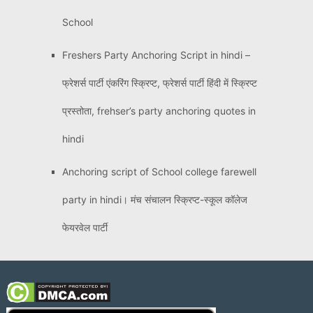
School
Freshers Party Anchoring Script in hindi –
फ्रेशर्स पार्टी एंकरिंग स्क्रिप्ट, फ्रेशर्स पार्टी हिंदी में स्क्रिप्ट
प्रस्तोता, frehser’s party anchoring quotes in
hindi
Anchoring script of School college farewell
party in hindi। मंच संचालन स्क्रिप्ट-स्कूल कॉलेज
फेयरवेल पार्टी