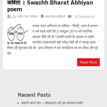
कविता । Swachh Bharat Abhiyan
poem
By
अमित जैन 'मौलिक'
सामाजिक कवितायें
10 Comments
स्वच्छ भारत अभियान पर कविता – मित्रों, आज से लगभग
4 बर्ष पहले यानि कि 2 अक्टूबर 2014 को राष्टपिता
महात्मा गाँधी जी की 146वीं जयंती के अवसर पर हमारे
माननीय प्रधानमंत्री श्री नरेंद्र मोदी जी ने स्वच्छ भारत
मिशन की शुरुआत की थी। इस अभियान ने एक जनांदोलन का रूप लिया और पूरे
देश
Read More
Recent Posts
कहानी अपने लोग – लॉकडाउन की एक दर्दनाक तस्वीर