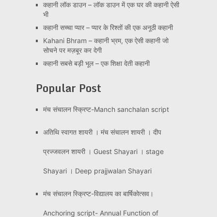
कहानी लॉक डाउन – लॉक डाउन में एक घर की कहानी ऐसी
भी
कहानी सच्चा प्यार – प्यार के रिश्तों की एक अनूठी कहानी
Kahani Bhram – कहानी भ्रम, एक ऐसी कहानी जो
सोचने पर मज़बूर कर देगी
कहानी सबसे बड़ी भूल – एक शिक्षा देती कहानी
Popular Post
मंच संचालन स्क्रिप्ट-Manch sanchalan script
अतिथि स्वागत शायरी । मंच संचालन शायरी । दीप
प्रज्जवलन शायरी । Guest Shayari । stage
Shayari । Deep prajjwalan Shayari
मंच संचालन स्क्रिप्ट-विद्यालय का बार्षिकोत्सव।
Anchoring script- Annual Function of