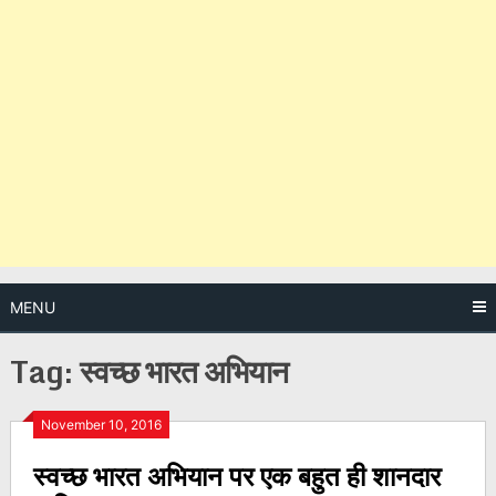
MENU
Tag:
स्वच्छ भारत अभियान
Posts
November 10, 2016
स्वच्छ भारत अभियान पर एक बहुत ही शानदार
navigation