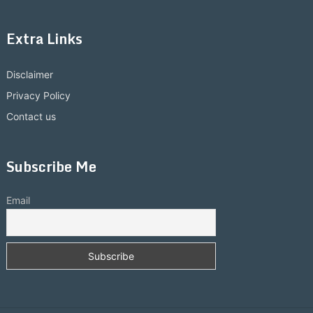
Extra Links
Disclaimer
Privacy Policy
Contact us
Subscribe Me
Email