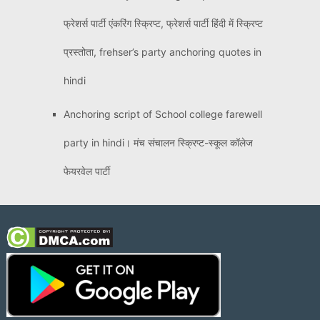
फ्रेशर्स पार्टी एंकरिंग स्क्रिप्ट, फ्रेशर्स पार्टी हिंदी में स्क्रिप्ट
प्रस्तोता, frehser’s party anchoring quotes in
hindi
Anchoring script of School college farewell
party in hindi। मंच संचालन स्क्रिप्ट-स्कूल कॉलेज
फेयरवेल पार्टी