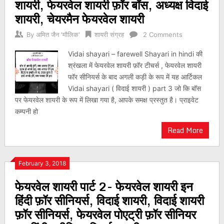
शायरी, फेयरवेल शायरी फ़ॉर बॉस, अध्यक्ष विदाई
शायरी, चेयरमैन फेयरवेल शायरी
By
अमित जैन 'मौलिक'
शायरी संग्रह
2 Comments
Vidai shayari – farewell Shayari in hindi की
श्रंखला में फेयरवेल शायरी फ़ॉर टीचर्स , फेयरवेल शायरी
फॉर सीनियर्स के बाद अगली कड़ी के रूप में यह आर्टिकल
Vidai shayari ( विदाई शायरी ) part 3 जो कि बॉस
पर फेयरवेल शायरी के रूप में लिखा गया है, आपके समक्ष प्रस्तुत है। प्राइवेट
कम्पनी हो
Read More
February 3, 2018
फेयरवेल शायरी पार्ट 2- फेयरवेल शायरी इन
हिंदी फ़ॉर सीनियर्स, विदाई शायरी, विदाई शायरी
फ़ॉर सीनियर्स, फेयरवेल पोएट्री फ़ॉर सीनियर