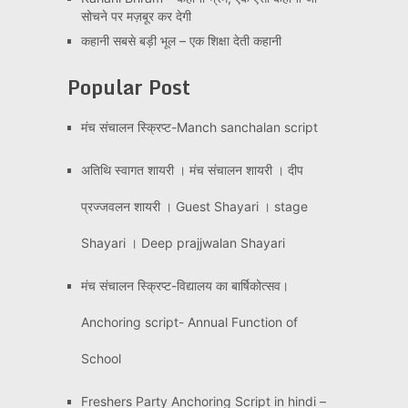
सोचने पर मज़बूर कर देगी
कहानी सबसे बड़ी भूल – एक शिक्षा देती कहानी
Popular Post
मंच संचालन स्क्रिप्ट-Manch sanchalan script
अतिथि स्वागत शायरी । मंच संचालन शायरी । दीप
प्रज्जवलन शायरी । Guest Shayari । stage
Shayari । Deep prajjwalan Shayari
मंच संचालन स्क्रिप्ट-विद्यालय का बार्षिकोत्सव।
Anchoring script- Annual Function of
School
Freshers Party Anchoring Script in hindi –