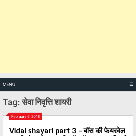
MENU
Tag:
सेवा निवृत्ति शायरी
Posts
February 6, 2018
Vidai shayari part 3 – बॉस की फेयरवेल
navigation