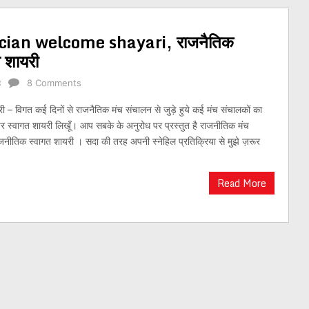
litician welcome shayari, राजनैतिक
न शायरी
ह
8 Comments
री – विगत कई दिनों से राजनैतिक मंच संचालन से जुड़े हुये कई मंच संचालकों का
र स्वागत शायरी लिखूँ। आप सबके के अनुरोध पर प्रस्तुत है राजनीतिक मंच
नीतिक स्वागत शायरी । सदा की तरह अपनी स्नेहिल प्रतिक्रिया से मुझे ज़रूर
Read More