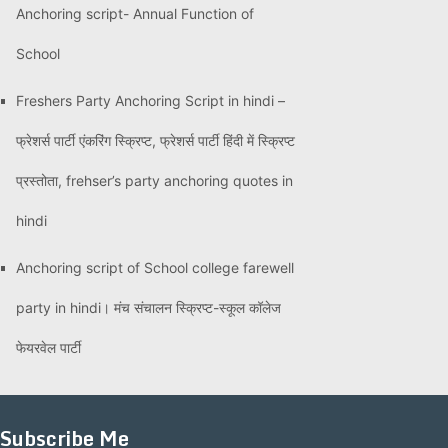
Anchoring script- Annual Function of
School
Freshers Party Anchoring Script in hindi –
फ्रेशर्स पार्टी एंकरिंग स्क्रिप्ट, फ्रेशर्स पार्टी हिंदी में स्क्रिप्ट
प्रस्तोता, frehser’s party anchoring quotes in
hindi
Anchoring script of School college farewell
party in hindi। मंच संचालन स्क्रिप्ट-स्कूल कॉलेज
फेयरवेल पार्टी
Subscribe Me