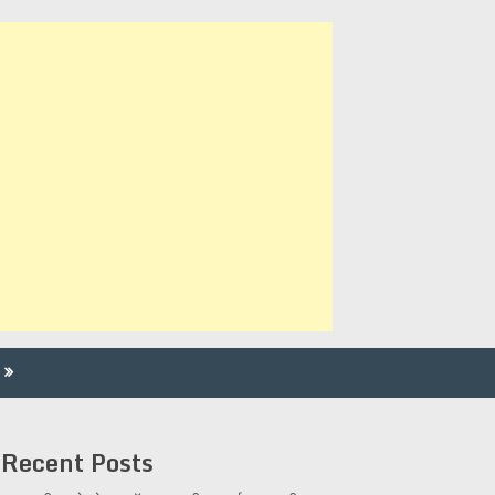
Recent Posts