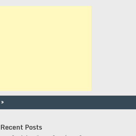
Recent Posts