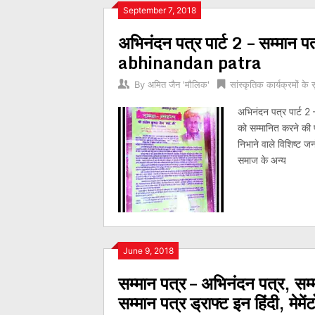
Posts
September 7, 2018
अभिनंदन पत्र पार्ट 2 – सम्मान 
navigation
abhinandan patra
By
अमित जैन 'मौलिक'
सांस्कृतिक कार्यक्रमों के 
अभिनंदन पत्र पार्ट 2 – 
को सम्मानित करने की 
निभाने वाले विशिष्ट ज
समाज के अन्य
June 9, 2018
सम्मान पत्र – अभिनंदन पत्र, सम्
सम्मान पत्र ड्राफ्ट इन हिंदी, मेमें