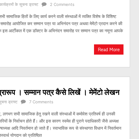
कार्यक्रमों के सुचना ड्राफ्ट
2 Comments
 सामाजिक हितों के लिए कार्य करने वाली संस्थाओं में व्यक्ति विशेष के विशिष्ट
 समारोह आयोजित कर सम्मान पत्र या अभिनंदन पत्र अथवा मेमेंटो प्रदान करने की
े इस आर्टीकल में एक डॉक्टर के अभिनंदन समारोह पर सम्मान पत्र का नमूना आपके
Read More
ारूप । सम्मान पत्र कैसे लिखें । मेमेंटो लेखन
सुचना ड्राफ्ट
7 Comments
, लगभग सभी सामाजिक हेतु रखने वाली संस्थाओं में कमोवेश प्रतिवर्ष ही उनकी
रियों के निर्वाचन होते हैं। और इस कारण स्वमेव ही पुराने पदाधिकारी जैसे अध्यक्ष
ध्यक्ष आदि निवर्तमान हो जाते हैं। स्वाभाविक रूप से संस्थागत विधान में निवर्तमान
िस्वार्थ योगदान को प्रतिष्ठित