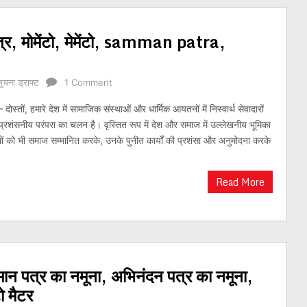
पत्र, मोमेंटो, मेमेंटो, samman patra,
सुचना ड्राफ्ट
1 Comment
दोस्तों, हमारे देश में सामाजिक संस्थाओं और धार्मिक आयतनों में निस्वार्थ सेवादारों
प्रशंसनीय परंपरा का चलन है। वृस्तित रूप में देश और समाज में उल्लेखनीय भूमिका
नों को भी समाज सम्मानित करके, उनके पुनीत कार्यों की प्रशंसा और अनुमोदना करके
Read More
मान पत्र का नमूना, अभिनंदन पत्र का नमूना,
टो मैटर