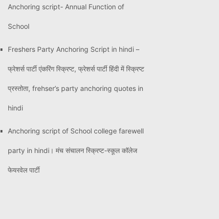
Anchoring script- Annual Function of
School
Freshers Party Anchoring Script in hindi –
फ्रेशर्स पार्टी एंकरिंग स्क्रिप्ट, फ्रेशर्स पार्टी हिंदी में स्क्रिप्ट
प्रस्तोता, frehser’s party anchoring quotes in
hindi
Anchoring script of School college farewell
party in hindi। मंच संचालन स्क्रिप्ट-स्कूल कॉलेज
फेयरवेल पार्टी