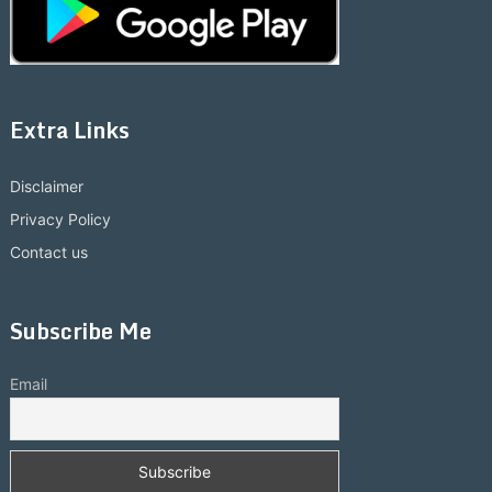
Extra Links
Disclaimer
Privacy Policy
Contact us
Subscribe Me
Email