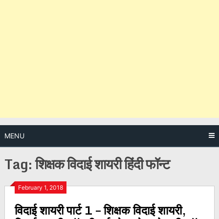
MENU
Tag:
शिक्षक विदाई शायरी हिंदी फॉन्ट
Posts
February 1, 2018
विदाई शायरी पार्ट 1 – शिक्षक विदाई शायरी,
navigation