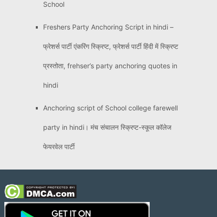
School
Freshers Party Anchoring Script in hindi –
फ्रेशर्स पार्टी एंकरिंग स्क्रिप्ट, फ्रेशर्स पार्टी हिंदी में स्क्रिप्ट
प्रस्तोता, frehser’s party anchoring quotes in
hindi
Anchoring script of School college farewell
party in hindi। मंच संचालन स्क्रिप्ट-स्कूल कॉलेज
फेयरवेल पार्टी