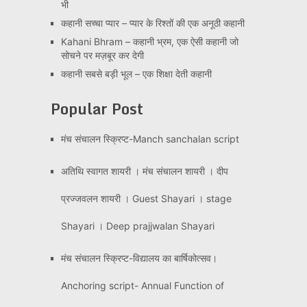
भी
कहानी सच्चा प्यार – प्यार के रिश्तों की एक अनूठी कहानी
Kahani Bhram – कहानी भ्रम, एक ऐसी कहानी जो
सोचने पर मज़बूर कर देगी
कहानी सबसे बड़ी भूल – एक शिक्षा देती कहानी
Popular Post
मंच संचालन स्क्रिप्ट-Manch sanchalan script
अतिथि स्वागत शायरी । मंच संचालन शायरी । दीप
प्रज्जवलन शायरी । Guest Shayari । stage
Shayari । Deep prajjwalan Shayari
मंच संचालन स्क्रिप्ट-विद्यालय का बार्षिकोत्सव।
Anchoring script- Annual Function of