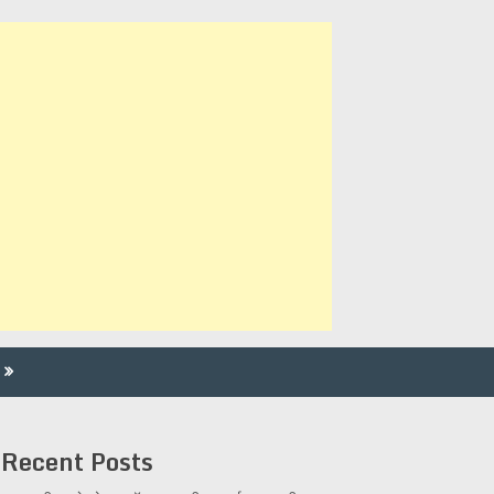
Recent Posts