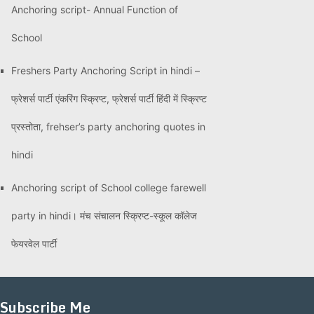
Anchoring script- Annual Function of
School
Freshers Party Anchoring Script in hindi –
फ्रेशर्स पार्टी एंकरिंग स्क्रिप्ट, फ्रेशर्स पार्टी हिंदी में स्क्रिप्ट
प्रस्तोता, frehser’s party anchoring quotes in
hindi
Anchoring script of School college farewell
party in hindi। मंच संचालन स्क्रिप्ट-स्कूल कॉलेज
फेयरवेल पार्टी
Subscribe Me