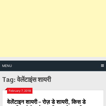
MENU
Tag:
वेलेंटाइंस शायरी
Posts
February 7, 2018
वेलेंटाइन शायरी – रोज़ डे शायरी, किस डे
navigation