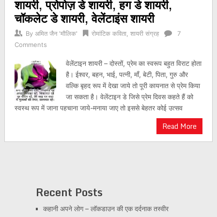
शायरी, प्रोपोज़ डे शायरी, हग डे शायरी,
चॉकलेट डे शायरी, वेलेंटाइंस शायरी
By
अमित जैन 'मौलिक'
रोमांटिक कविता
,
शायरी संग्रह
7
Comments
वेलेंटाइन शायरी – दोस्तों, प्रेम का स्वरूप बहुत विराट होता
है। ईश्वर, बहन, भाई, पत्नी, माँ, बेटी, पिता, गुरु और
वल्कि बृहद रूप में देखा जाये तो पूरी कायनात से प्रेम किया
जा सकता है। वेलेंटाइन डे जिसे प्रेम दिवस कहते हैं को
स्वस्थ रूप में जाना पहचाना जाये-मनाया जाए तो इससे बेहतर कोई उत्सव
Read More
Recent Posts
कहानी अपने लोग – लॉकडाउन की एक दर्दनाक तस्वीर