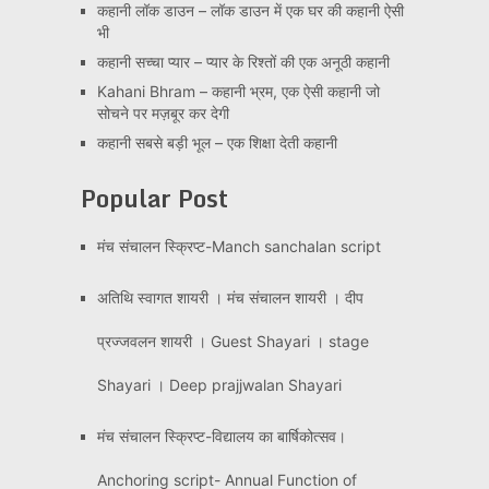
कहानी लॉक डाउन – लॉक डाउन में एक घर की कहानी ऐसी
भी
कहानी सच्चा प्यार – प्यार के रिश्तों की एक अनूठी कहानी
Kahani Bhram – कहानी भ्रम, एक ऐसी कहानी जो
सोचने पर मज़बूर कर देगी
कहानी सबसे बड़ी भूल – एक शिक्षा देती कहानी
Popular Post
मंच संचालन स्क्रिप्ट-Manch sanchalan script
अतिथि स्वागत शायरी । मंच संचालन शायरी । दीप
प्रज्जवलन शायरी । Guest Shayari । stage
Shayari । Deep prajjwalan Shayari
मंच संचालन स्क्रिप्ट-विद्यालय का बार्षिकोत्सव।
Anchoring script- Annual Function of