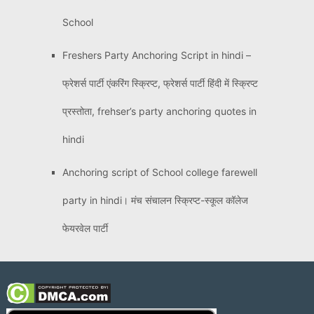
School
Freshers Party Anchoring Script in hindi –
फ्रेशर्स पार्टी एंकरिंग स्क्रिप्ट, फ्रेशर्स पार्टी हिंदी में स्क्रिप्ट
प्रस्तोता, frehser’s party anchoring quotes in
hindi
Anchoring script of School college farewell
party in hindi। मंच संचालन स्क्रिप्ट-स्कूल कॉलेज
फेयरवेल पार्टी