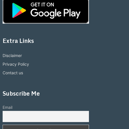
Extra Links
Disclaimer
Privacy Policy
Contact us
Subscribe Me
Email